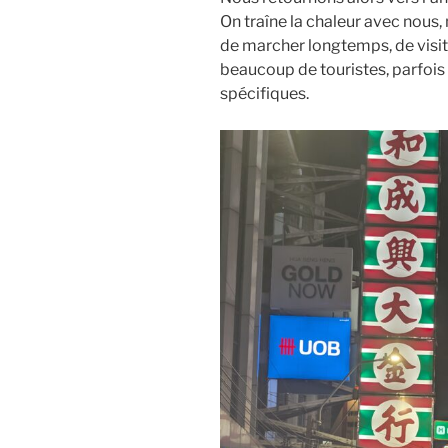
On traîne la chaleur avec nous
de marcher longtemps, de visite
beaucoup de touristes, parfois
spécifiques.