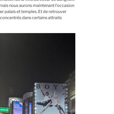
, mais nous aurons maintenant l’occasion
r palais et temples. Et de retrouver
 concentrés dans certains attraits