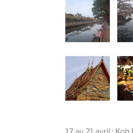
17 au 21 avril : Koh