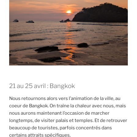
21 au 25 avril : Bangkok
Nous retournons alors vers l’animation de la ville, au
coeur de Bangkok. On traîne la chaleur avec nous, mais
nous aurons maintenant l’occasion de marcher
longtemps, de visiter palais et temples. Et de retrouver
beaucoup de touristes, parfois concentrés dans
certains attraits spécifiques.