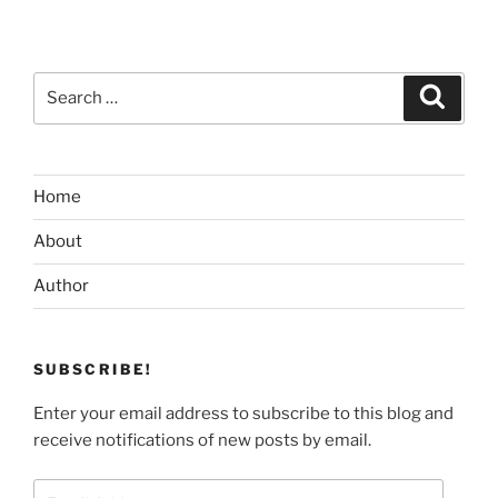
Search
Search
for:
Home
About
Author
SUBSCRIBE!
Enter your email address to subscribe to this blog and
receive notifications of new posts by email.
Email