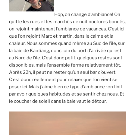
Hop, on change d’ambiance! On
quitte les rues et les marchés de nuit noctures bondés,
on rejoint maintenant l’ambiance de vacances. C’est ici
que l’on rejoint Marc et martin, dans le calme et la
chaleur. Nous sommes quand même au Sud de l’île, sur
la baie de Kantiang, donc loin du port d’arrivée qui est
au Nord de l’île. C’est donc petit, quelques restos sont
disponibles, mais l’ensemble ferme relativement tôt.
Après 22h, il peut ne rester qu’un seul bar d’ouvert.
C’est donc réellement pour relaxer que l’on vient se
poser ici. Mais j’aime bien ce type d’ambiance : on finit
par avoir quelques habitudes et se sentir chez nous. Et
le coucher de soleil dans la baie vaut le détour.