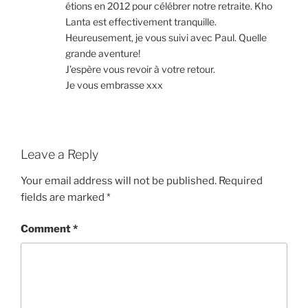
étions en 2012 pour célébrer notre retraite. Kho
Lanta est effectivement tranquille.
Heureusement, je vous suivi avec Paul. Quelle
grande aventure!
J’espère vous revoir à votre retour.
Je vous embrasse xxx
Leave a Reply
Your email address will not be published.
Required
fields are marked
*
Comment
*