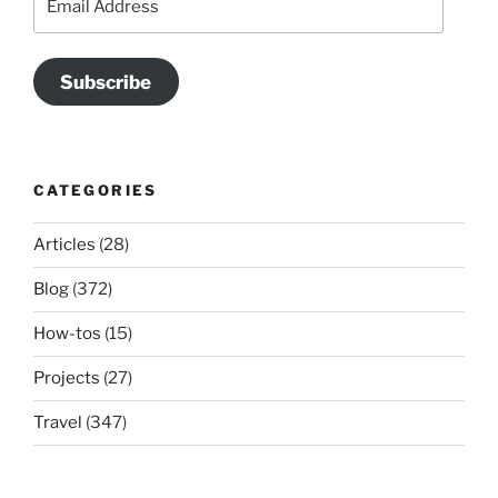
Address
Subscribe
CATEGORIES
Articles
(28)
Blog
(372)
How-tos
(15)
Projects
(27)
Travel
(347)