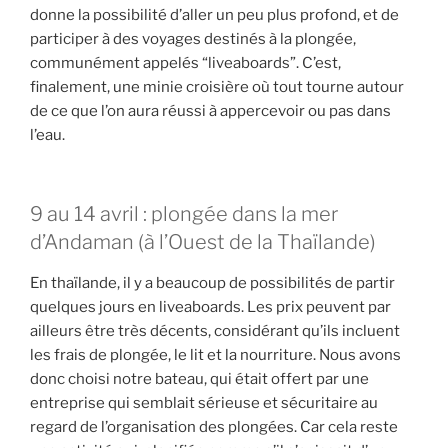
donne la possibilité d’aller un peu plus profond, et de
participer à des voyages destinés à la plongée,
communément appelés “liveaboards”. C’est,
finalement, une minie croisière où tout tourne autour
de ce que l’on aura réussi à appercevoir ou pas dans
l’eau.
9 au 14 avril : plongée dans la mer
d’Andaman (à l’Ouest de la Thaïlande)
En thaïlande, il y a beaucoup de possibilités de partir
quelques jours en liveaboards. Les prix peuvent par
ailleurs être très décents, considérant qu’ils incluent
les frais de plongée, le lit et la nourriture. Nous avons
donc choisi notre bateau, qui était offert par une
entreprise qui semblait sérieuse et sécuritaire au
regard de l’organisation des plongées. Car cela reste