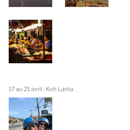
17 au 21 avril : Koh Lanta