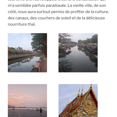
m’a semblée parfois paradoxale. La vieille ville, de son
côté, nous aura surtout permis de profiter de la culture,
des canaux, des couchers de soleil et de la délicieuse
nourriture thaï.