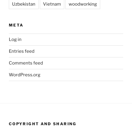
Uzbekistan
Vietnam
woodworking
META
Log in
Entries feed
Comments feed
WordPress.org
COPYRIGHT AND SHARING