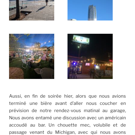
Aussi, en fin de soirée hier, alors que nous avions
terminé une bière avant d’aller nous coucher en
prévision de notre rendez-vous matinal au garage,
Nous avons entamé une discussion avec un américain
accoudé au bar. Un chouette mec, volubile et de
passage venant du Michigan, avec qui nous avons