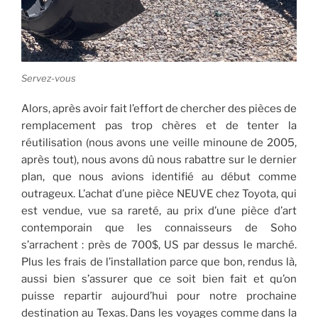
Servez-vous
Alors, après avoir fait l’effort de chercher des pièces de
remplacement pas trop chères et de tenter la
réutilisation (nous avons une veille minoune de 2005,
après tout), nous avons dû nous rabattre sur le dernier
plan, que nous avions identifié au début comme
outrageux. L’achat d’une pièce NEUVE chez Toyota, qui
est vendue, vue sa rareté, au prix d’une pièce d’art
contemporain que les connaisseurs de Soho
s’arrachent : près de 700$, US par dessus le marché.
Plus les frais de l’installation parce que bon, rendus là,
aussi bien s’assurer que ce soit bien fait et qu’on
puisse repartir aujourd’hui pour notre prochaine
destination au Texas. Dans les voyages comme dans la