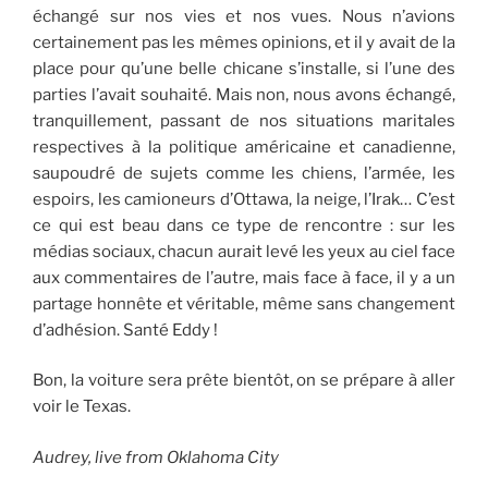
échangé sur nos vies et nos vues. Nous n’avions
certainement pas les mêmes opinions, et il y avait de la
place pour qu’une belle chicane s’installe, si l’une des
parties l’avait souhaité. Mais non, nous avons échangé,
tranquillement, passant de nos situations maritales
respectives à la politique américaine et canadienne,
saupoudré de sujets comme les chiens, l’armée, les
espoirs, les camioneurs d’Ottawa, la neige, l’Irak… C’est
ce qui est beau dans ce type de rencontre : sur les
médias sociaux, chacun aurait levé les yeux au ciel face
aux commentaires de l’autre, mais face à face, il y a un
partage honnête et véritable, même sans changement
d’adhésion. Santé Eddy !
Bon, la voiture sera prête bientôt, on se prépare à aller
voir le Texas.
Audrey, live from Oklahoma City