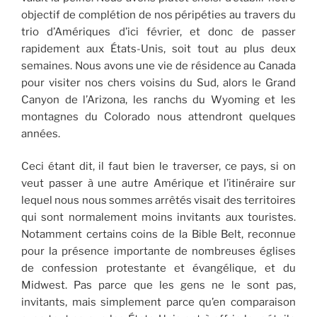
objectif de complétion de nos péripéties au travers du
trio d’Amériques d’ici février, et donc de passer
rapidement aux États-Unis, soit tout au plus deux
semaines. Nous avons une vie de résidence au Canada
pour visiter nos chers voisins du Sud, alors le Grand
Canyon de l’Arizona, les ranchs du Wyoming et les
montagnes du Colorado nous attendront quelques
années.
Ceci étant dit, il faut bien le traverser, ce pays, si on
veut passer à une autre Amérique et l’itinéraire sur
lequel nous nous sommes arrêtés visait des territoires
qui sont normalement moins invitants aux touristes.
Notamment certains coins de la Bible Belt, reconnue
pour la présence importante de nombreuses églises
de confession protestante et évangélique, et du
Midwest. Pas parce que les gens ne le sont pas,
invitants, mais simplement parce qu’en comparaison