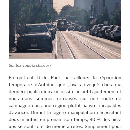
Sentez-vous la chaleur?
En quittant Little Rock, par ailleurs, la réparation
temporaire d’Antoine que j’avais évoqué dans ma
dernière publication a nécessité un petit ajustement et
nous nous sommes retrouvés sur une route de
campagne dans une région plutôt pauvre, incapables
d’avancer. Durant la légère manipulation nécessitant
deux minutes, en prenant son temps, 80 % des pick-
ups se sont tout de même arrêtés. Simplement pour