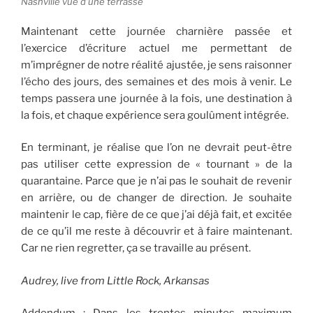
Nashville vue d’une terrasse
Maintenant cette journée charnière passée et
l’exercice d’écriture actuel me permettant de
m’imprégner de notre réalité ajustée, je sens raisonner
l’écho des jours, des semaines et des mois à venir. Le
temps passera une journée à la fois, une destination à
la fois, et chaque expérience sera goulûment intégrée.
En terminant, je réalise que l’on ne devrait peut-être
pas utiliser cette expression de « tournant » de la
quarantaine. Parce que je n’ai pas le souhait de revenir
en arrière, ou de changer de direction. Je souhaite
maintenir le cap, fière de ce que j’ai déjà fait, et excitée
de ce qu’il me reste à découvrir et à faire maintenant.
Car ne rien regretter, ça se travaille au présent.
Audrey, live from Little Rock, Arkansas