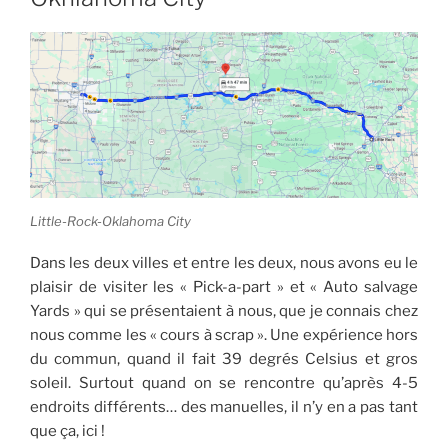
Little-Rock-Oklahoma City
Dans les deux villes et entre les deux, nous avons eu le
plaisir de visiter les « Pick-a-part » et « Auto salvage
Yards » qui se présentaient à nous, que je connais chez
nous comme les « cours à scrap ». Une expérience hors
du commun, quand il fait 39 degrés Celsius et gros
soleil. Surtout quand on se rencontre qu’après 4-5
endroits différents… des manuelles, il n’y en a pas tant
que ça, ici !