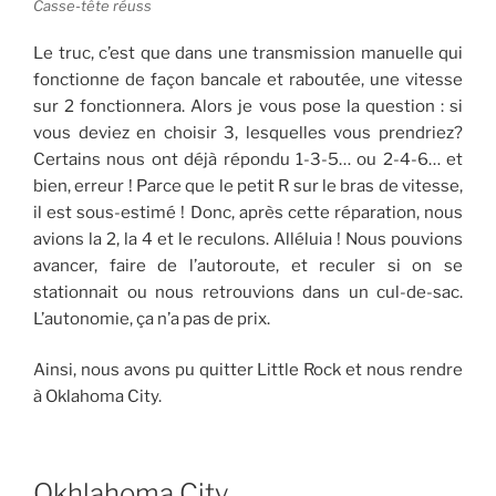
Casse-tête réuss
Le truc, c’est que dans une transmission manuelle qui
fonctionne de façon bancale et raboutée, une vitesse
sur 2 fonctionnera. Alors je vous pose la question : si
vous deviez en choisir 3, lesquelles vous prendriez?
Certains nous ont déjà répondu 1-3-5… ou 2-4-6… et
bien, erreur ! Parce que le petit R sur le bras de vitesse,
il est sous-estimé ! Donc, après cette réparation, nous
avions la 2, la 4 et le reculons. Alléluia ! Nous pouvions
avancer, faire de l’autoroute, et reculer si on se
stationnait ou nous retrouvions dans un cul-de-sac.
L’autonomie, ça n’a pas de prix.
Ainsi, nous avons pu quitter Little Rock et nous rendre
à Oklahoma City.
Okhlahoma City