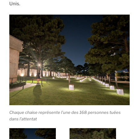
Unis.
Chaque chaise représente l’une des 168 personnes tuées
dans l’attentat