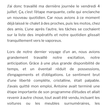
J’ai donc travaillé ma dernière journée le vendredi 4
juillet. Ça, c’est l’étape marquante, celle qui enclanche
un nouveau quotidien. Car nous avions à ce moment
déjà laissé le chalet à des proches, puis les motos, chez
des amis. L’une après l’autre, les tâches se cochaient
sur la liste des impératifs et notre quotidien glissait
tranquillement vers le vaporeux.
Lors de notre dernier voyage d’un an, nous avions
grandement travaillé notre excitation, notre
anticipation. Grâce à une plus grande disponibilité de
temps, et un éventail réduit de possessions,
d’engagements et d’obligations. Le sentiment brut
d’une liberté complète, cristalline, était palpable.
J’avais quitté mon emploi, Antoine avait terminé une
étape importante de son programme d’études et allait
revenir à autre chose, tout avait été vendu, incluant les
voitures ou les meubles surnuméraires, les