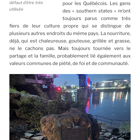
défaut d’être très
pour les Québécois. Les gens
utilisée
des « southern states » m’ont
toujours parus comme très
fiers de leur culture propre qui se distingue de
plusieurs autres endroits du même pays. La nourriture,
déjà, qui est chaleureuse, gouteuse, grillée et grasse,
ne le cachons pas. Mais toujours tournée vers le
partage et la famille, probablement lié également aux
valeurs communes de piété, de foi et de communauté.