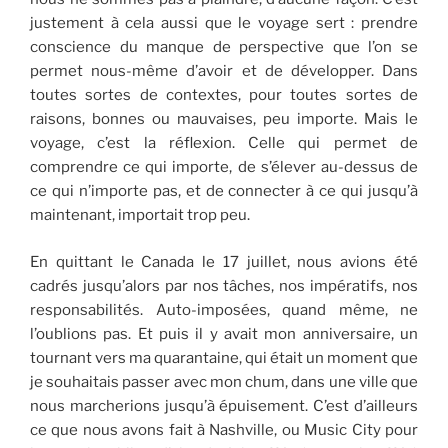
justement à cela aussi que le voyage sert : prendre
conscience du manque de perspective que l’on se
permet nous-même d’avoir et de développer. Dans
toutes sortes de contextes, pour toutes sortes de
raisons, bonnes ou mauvaises, peu importe. Mais le
voyage, c’est la réflexion. Celle qui permet de
comprendre ce qui importe, de s’élever au-dessus de
ce qui n’importe pas, et de connecter à ce qui jusqu’à
maintenant, importait trop peu.
En quittant le Canada le 17 juillet, nous avions été
cadrés jusqu’alors par nos tâches, nos impératifs, nos
responsabilités. Auto-imposées, quand même, ne
l’oublions pas. Et puis il y avait mon anniversaire, un
tournant vers ma quarantaine, qui était un moment que
je souhaitais passer avec mon chum, dans une ville que
nous marcherions jusqu’à épuisement. C’est d’ailleurs
ce que nous avons fait à Nashville, ou Music City pour