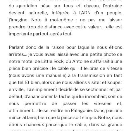
du quotidien pèse sur tous et chacun, l’entraide
devient naturelle, intégrée à l’ADN d’un peuple,
j’imagine. Note à moi-même : ne pas me laisser
prendre trop de distance avec cette valeur… elle est
importante partout, après tout.
Parlant donc de la raison pour laquelle nous étions
arrêtés… je vous avais laissé avec une petite photo de
notre motel de Little Rock, où Antoine s’affairait à une
pièce bien précise : le câble qui lit le bras de vitesse
(nous avons une manuelle) à la transmission en tant
que tel. Et bien, alors que nous allions visiter et souper
en ville, il a simplement décidé de se sectionner et, par
défaut, d’abandonner la tâche qui lui incombait, soit de
nous permettre de passer les vitesses et,
ultimement… de se rendre en Patagonie. Donc, pas une
mince affaire, bien que la pièce soit simple. Notez, nous
étions chanceux parce que le câble, dans sa grande