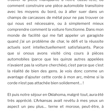
comment construire une pièce automobile transitoire
avec les moyens du bord, ou à aller suer dans un
champs de carcasses de métal pour ne pas trouver ce
qui nous est nécessaire, ou à simplement mieux
comprendre comment la voiture fonctionne. Dans mon
monde de facilité qui me fait appeler un garagiste
quand j’ai un problème de char, le défi et la réussite
actuels sont intellectuellement satisfaisants. Parce
que si onous avons visité cinq cours à pièces
automobiles (parce que les quinze autres appelées
n’avaient pas la voiture cherchée), c’est parce que c’est
la réalité de bien des gens. Je vois donc comme un
avantage d’ajouter cette corde à mon arc, même si la
corde n’est pas attachée bien solidement… !
Et puis notre séjour en Oklahoma, malgré tout, aura été
très apprécié. L’Arkansas avait revêtu à mes yeux un
aspect un peu plus… terne et morose, peut-être, à