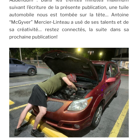
Addendum : Dans les trentes minutes maximum
suivant l’écriture de la présente publication, une tuile
automobile nous est tombée sur la tête… Antoine
“McGyver” Mercier-Linteau a usé de ses talents et de
sa créativité… restez connectés, la suite dans sa
prochaine publication!