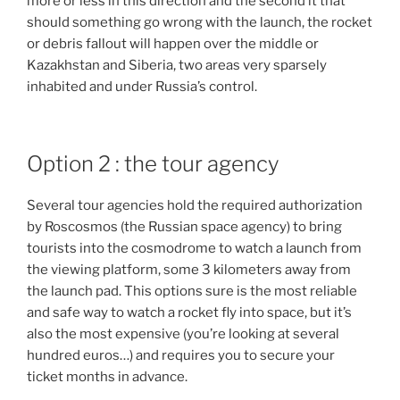
more or less in this direction and the second it that
should something go wrong with the launch, the rocket
or debris fallout will happen over the middle or
Kazakhstan and Siberia, two areas very sparsely
inhabited and under Russia’s control.
Option 2 : the tour agency
Several tour agencies hold the required authorization
by Roscosmos (the Russian space agency) to bring
tourists into the cosmodrome to watch a launch from
the viewing platform, some 3 kilometers away from
the launch pad. This options sure is the most reliable
and safe way to watch a rocket fly into space, but it’s
also the most expensive (you’re looking at several
hundred euros…) and requires you to secure your
ticket months in advance.