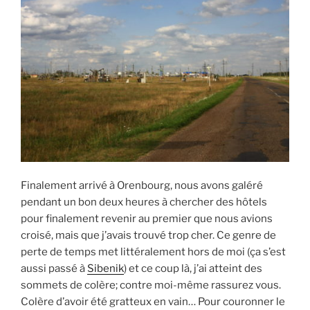
Finalement arrivé à Orenbourg, nous avons galéré
pendant un bon deux heures à chercher des hôtels
pour finalement revenir au premier que nous avions
croisé, mais que j’avais trouvé trop cher. Ce genre de
perte de temps met littéralement hors de moi (ça s’est
aussi passé à
Sibenik
) et ce coup là, j’ai atteint des
sommets de colère; contre moi-même rassurez vous.
Colère d’avoir été gratteux en vain… Pour couronner le