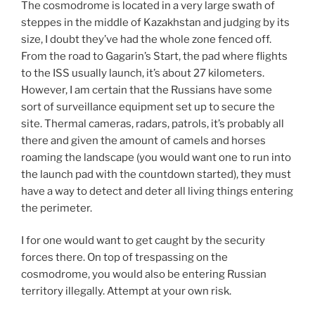
The cosmodrome is located in a very large swath of
steppes in the middle of Kazakhstan and judging by its
size, I doubt they’ve had the whole zone fenced off.
From the road to Gagarin’s Start, the pad where flights
to the ISS usually launch, it’s about 27 kilometers.
However, I am certain that the Russians have some
sort of surveillance equipment set up to secure the
site. Thermal cameras, radars, patrols, it’s probably all
there and given the amount of camels and horses
roaming the landscape (you would want one to run into
the launch pad with the countdown started), they must
have a way to detect and deter all living things entering
the perimeter.
I for one would want to get caught by the security
forces there. On top of trespassing on the
cosmodrome, you would also be entering Russian
territory illegally. Attempt at your own risk.