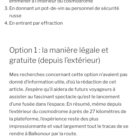
emmener à l’intérieur du cosmodrome
En donnant un pot-de-vin au personnel de sécurité
russe
En entrant par effraction
Option 1 : la manière légale et
gratuite (depuis l’extérieur)
Mes recherches concernant cette option n’avaient pas
donné d’information utile, d’où la rédaction de cet
article. J’espère qu’il aidera de futurs voyageurs à
assister au fascinant spectacle qu’est le lancement
d’une fusée dans l’espace. En résumé, même depuis
l’extérieur du cosmodrome à près de 27 kilomètres de
la plateforme, l’expérience reste des plus
impressionnante et vaut largement tout le tracas de se
rendre à Baïkonour par la route.