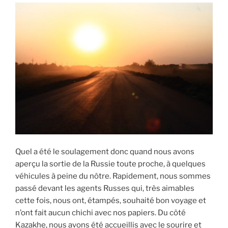
Quel a été le soulagement donc quand nous avons
aperçu la sortie de la Russie toute proche, à quelques
véhicules à peine du nôtre. Rapidement, nous sommes
passé devant les agents Russes qui, très aimables
cette fois, nous ont, étampés, souhaité bon voyage et
n’ont fait aucun chichi avec nos papiers. Du côté
Kazakhe, nous avons été accueillis avec le sourire et