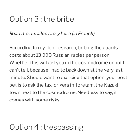
Option 3 : the bribe
Read the detailed story here (in French)
According to my field research, bribing the guards
costs about 13 000 Russian rubles per person.
Whether this will get you in the cosmodrome or not I
can’t tell, because I had to back down at the very last
minute. Should want to exercise that option, your best
bet is to ask the taxi drivers in Toretam, the Kazakh
town next to the cosmodrome. Needless to say, it
comes with some risks…
Option 4 : trespassing