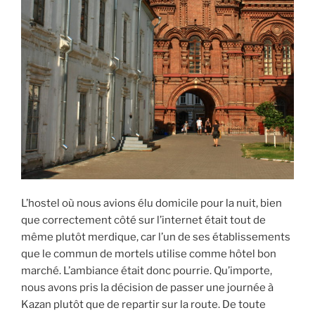
L’hostel où nous avions élu domicile pour la nuit, bien
que correctement côté sur l’internet était tout de
même plutôt merdique, car l’un de ses établissements
que le commun de mortels utilise comme hôtel bon
marché. L’ambiance était donc pourrie. Qu’importe,
nous avons pris la décision de passer une journée à
Kazan plutôt que de repartir sur la route. De toute