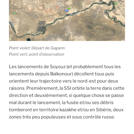
Point violet: Départ de Gagarin
Point vert: point d’observation
Les lancements de Soyouz (et probablement tous les
lancements depuis Baïkonour) décollent tous puis
orientent leur trajectoire vers le nord-est pour deux
raisons. Premièrement, la SSI orbite la terre dans cette
direction et deuxièmement, si quelque chose se passe
mal durant le lancement, la fusée et/ou ses débris
tomberont en territoire kazakhe et/ou en Sibérie, deux
zones très peu populeuses et sous contrôle russe.