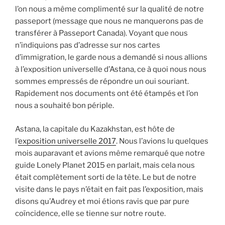
l’on nous a même complimenté sur la qualité de notre
passeport (message que nous ne manquerons pas de
transférer à Passeport Canada). Voyant que nous
n’indiquions pas d’adresse sur nos cartes
d’immigration, le garde nous a demandé si nous allions
à l’exposition universelle d’Astana, ce à quoi nous nous
sommes empressés de répondre un oui souriant.
Rapidement nos documents ont été étampés et l’on
nous a souhaité bon périple.
Astana, la capitale du Kazakhstan, est hôte de
l’
exposition universelle 2017
. Nous l’avions lu quelques
mois auparavant et avions même remarqué que notre
guide Lonely Planet 2015 en parlait, mais cela nous
était complètement sorti de la tête. Le but de notre
visite dans le pays n’était en fait pas l’exposition, mais
disons qu’Audrey et moi étions ravis que par pure
coïncidence, elle se tienne sur notre route.