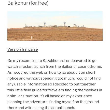
Baikonur (for free)
Version française
On my recent trip to Kazakhstan, I endeavored to go
watch a rocket launch from the Baikonur cosmodrome.
As I scoured the web on how to go about it on short
notice and without spending too much, I could not find
any usable information so I decided to put together
this little field guide for travelers finding themselves in
a similar situation. It’s all based on my experience
planning the adventure, finding myself on the ground
there and witnessing the actual launch.