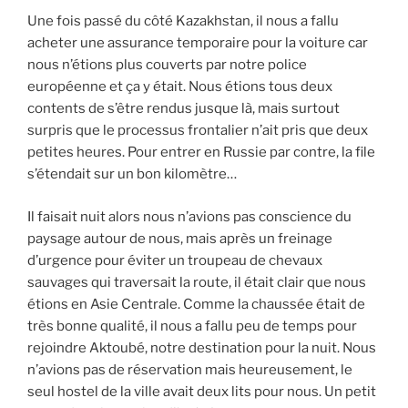
Une fois passé du côté Kazakhstan, il nous a fallu
acheter une assurance temporaire pour la voiture car
nous n’étions plus couverts par notre police
européenne et ça y était. Nous étions tous deux
contents de s’être rendus jusque là, mais surtout
surpris que le processus frontalier n’ait pris que deux
petites heures. Pour entrer en Russie par contre, la file
s’étendait sur un bon kilomètre…
Il faisait nuit alors nous n’avions pas conscience du
paysage autour de nous, mais après un freinage
d’urgence pour éviter un troupeau de chevaux
sauvages qui traversait la route, il était clair que nous
étions en Asie Centrale. Comme la chaussée était de
très bonne qualité, il nous a fallu peu de temps pour
rejoindre Aktoubé, notre destination pour la nuit. Nous
n’avions pas de réservation mais heureusement, le
seul hostel de la ville avait deux lits pour nous. Un petit