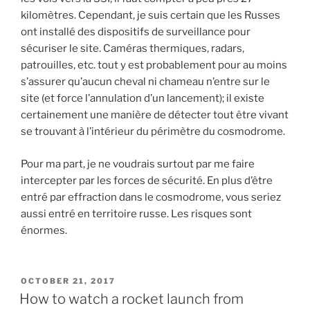
kilomètres. Cependant, je suis certain que les Russes
ont installé des dispositifs de surveillance pour
sécuriser le site. Caméras thermiques, radars,
patrouilles, etc. tout y est probablement pour au moins
s’assurer qu’aucun cheval ni chameau n’entre sur le
site (et force l’annulation d’un lancement); il existe
certainement une manière de détecter tout être vivant
se trouvant à l’intérieur du périmètre du cosmodrome.
Pour ma part, je ne voudrais surtout par me faire
intercepter par les forces de sécurité. En plus d’être
entré par effraction dans le cosmodrome, vous seriez
aussi entré en territoire russe. Les risques sont
énormes.
POSTED
OCTOBER 21, 2017
ON
How to watch a rocket launch from