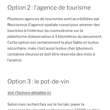
Option 2 : l’agence de tourisme
Plusieurs agences de tourismes sont accréditées par
Roscosmos (l’agence spatiale russe) pour amener des
touristes à l’intérieur du cosmodrome sur la
plateforme d’observation à 3 kilomètres du lancement.
Cette option est certainement la plus fiable et la plus
sécuritaire, mais c’est aussi la plus cher (plusieurs
centaines d’euros) et doit être réservée des mois à
l’avance.
Option 3 : le pot-de-vin
Voir l’histoire détaillée ici
Selon mes recherches sur le terrain, payer le