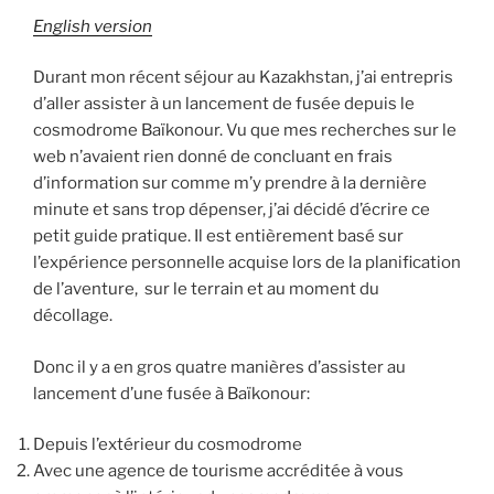
English version
Durant mon récent séjour au Kazakhstan, j’ai entrepris
d’aller assister à un lancement de fusée depuis le
cosmodrome Baïkonour. Vu que mes recherches sur le
web n’avaient rien donné de concluant en frais
d’information sur comme m’y prendre à la dernière
minute et sans trop dépenser, j’ai décidé d’écrire ce
petit guide pratique. Il est entièrement basé sur
l’expérience personnelle acquise lors de la planification
de l’aventure, sur le terrain et au moment du
décollage.
Donc il y a en gros quatre manières d’assister au
lancement d’une fusée à Baïkonour:
Depuis l’extérieur du cosmodrome
Avec une agence de tourisme accréditée à vous