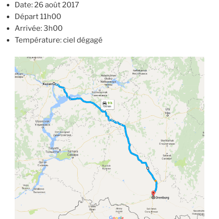
Date: 26 août 2017
Départ 11h00
Arrivée: 3h00
Température: ciel dégagé