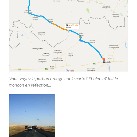
Vous voyez la portion orange sur la carte? Et bien c’était le
tronçon en réfection…