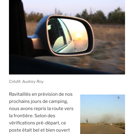
Crédit: Audrey Roy
Ravitaillés en prévision de nos
prochains jours de camping,
nous avons repris la route vers
la frontière. Selon des
vérifications pré-départ, ce
poste était bel et bien ouvert