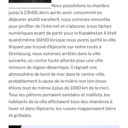
Nous possédions la chambre
jusqu’à 23h00, alors après avoir consommé un
déjeuner plutôt excellent, nous sommes remontés
pour profiter de l’internet et s’adonner à nos tâches
numériques avant de partir pour le Kazakhstan. Il était
quand même 16h00 lorsque nous avons quitté la ville.
N’ayant pas trouvé d’épicerie sur notre route à
Orenbourg, nous sommes arrêtés dans la ville
suivante, où contre toute attente pour une ville
mineure de région désertique, il régnait une
atmosphère de bord de mer dans le centre-ville,
probablement à cause de la rivière non loin (nous
étions tout de même à plus de 1000 km de la mer).
Tous les piétons portaient sandales et maillots, les
habitants de la ville affichaient tous des chambres à
louer et dans l’épicerie, les russes magasinaient bière
et grillades.