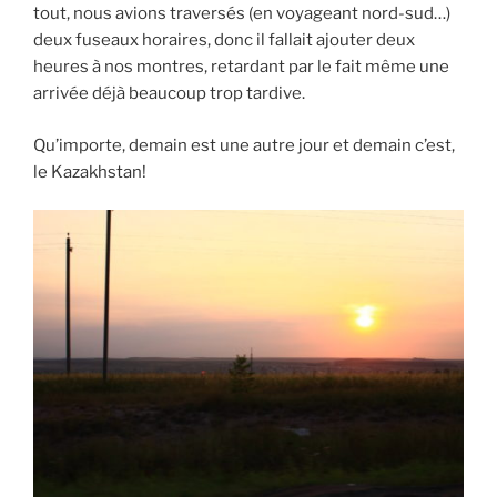
tout, nous avions traversés (en voyageant nord-sud…)
deux fuseaux horaires, donc il fallait ajouter deux
heures à nos montres, retardant par le fait même une
arrivée déjà beaucoup trop tardive.
Qu’importe, demain est une autre jour et demain c’est,
le Kazakhstan!