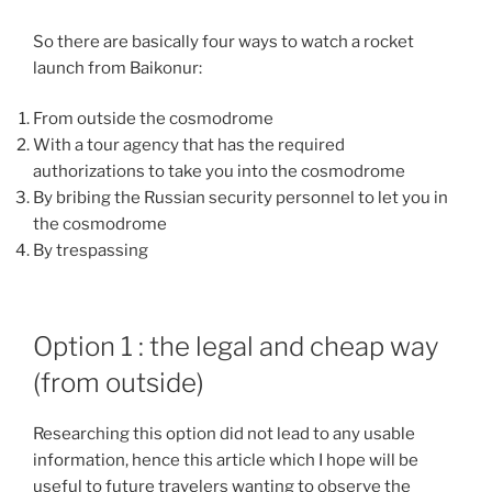
So there are basically four ways to watch a rocket
launch from Baikonur:
From outside the cosmodrome
With a tour agency that has the required
authorizations to take you into the cosmodrome
By bribing the Russian security personnel to let you in
the cosmodrome
By trespassing
Option 1 : the legal and cheap way
(from outside)
Researching this option did not lead to any usable
information, hence this article which I hope will be
useful to future travelers wanting to observe the