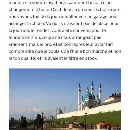
manière, la voiture avait pressamment besoin d’un
changement d’huile. C’est donc la première chose que
nous avons fait de la journée: aller voir un garage pour
arranger la chose. Vu qu’ils n’avaient pas de place pour
la journée, le rendez-vous a été convenu pour le
lendemain à 9h, ce qui ne nous arrangeait pas
vraiment, mais le prix était bon (après leur avoir fait
comprendre que je voulais de l’huile bon marché et non
la top qualité) et ils avaient le filtre en stock.