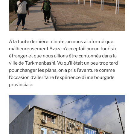
À la toute dernière minute, on nous a informé que
malheureusement Avaza n’acceptait aucun touriste
étranger et que nous allions être cantonnés dans la
ville de Turkmenbashi. Vu qu’il était un peu trop tard
pour changer les plans, on a pris l’aventure comme
l’occasion d’aller faire l’expérience d’une bourgade
provinciale.