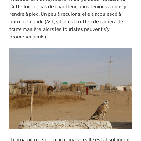
Cette fois-ci, pas de chauffeur, nous tenions à nous y
rendre à pied. Un peu à reculons, elle a acquiescé à
notre demande (Ashgabat est truffée de caméra de
toute manière, alors les touristes peuvent s’y
promener seuls).
Il n’y paraît par sur la carte, mais la ville est absolument