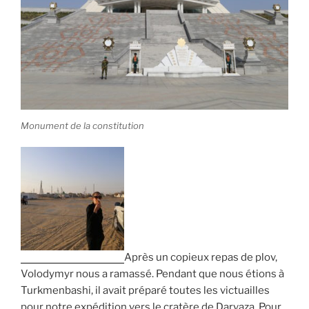
Monument de la constitution
Après un copieux repas de plov,
Volodymyr nous a ramassé. Pendant que nous étions à
Turkmenbashi, il avait préparé toutes les victuailles
pour notre expédition vers le cratère de Darvaza. Pour