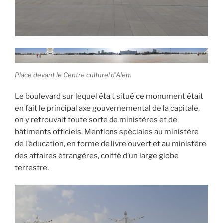
Place devant le Centre culturel d’Alem
Le boulevard sur lequel était situé ce monument était
en fait le principal axe gouvernemental de la capitale,
on y retrouvait toute sorte de ministères et de
bâtiments officiels. Mentions spéciales au ministère
de l’éducation, en forme de livre ouvert et au ministère
des affaires étrangères, coiffé d’un large globe
terrestre.