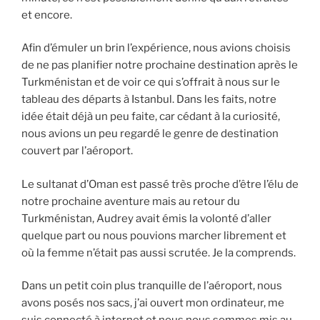
et encore.
Afin d’émuler un brin l’expérience, nous avions choisis
de ne pas planifier notre prochaine destination après le
Turkménistan et de voir ce qui s’offrait à nous sur le
tableau des départs à Istanbul. Dans les faits, notre
idée était déjà un peu faite, car cédant à la curiosité,
nous avions un peu regardé le genre de destination
couvert par l’aéroport.
Le sultanat d’Oman est passé très proche d’être l’élu de
notre prochaine aventure mais au retour du
Turkménistan, Audrey avait émis la volonté d’aller
quelque part ou nous pouvions marcher librement et
où la femme n’était pas aussi scrutée. Je la comprends.
Dans un petit coin plus tranquille de l’aéroport, nous
avons posés nos sacs, j’ai ouvert mon ordinateur, me