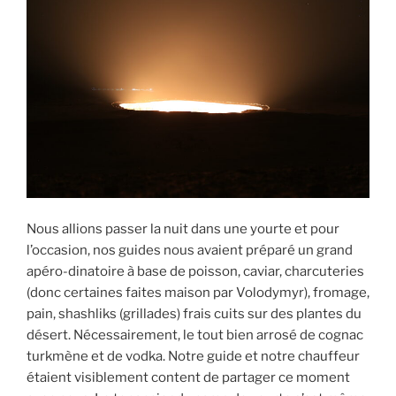
Nous allions passer la nuit dans une yourte et pour
l’occasion, nos guides nous avaient préparé un grand
apéro-dinatoire à base de poisson, caviar, charcuteries
(donc certaines faites maison par Volodymyr), fromage,
pain, shashliks (grillades) frais cuits sur des plantes du
désert. Nécessairement, le tout bien arrosé de cognac
turkmène et de vodka. Notre guide et notre chauffeur
étaient visiblement content de partager ce moment