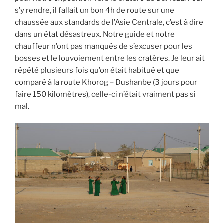
s’y rendre, il fallait un bon 4h de route sur une
chaussée aux standards de l’Asie Centrale, c’est à dire
dans un état désastreux. Notre guide et notre
chauffeur n’ont pas manqués de s’excuser pour les
bosses et le louvoiement entre les cratères. Je leur ait
répété plusieurs fois qu’on était habitué et que
comparé à la route Khorog – Dushanbe (3 jours pour
faire 150 kilomètres), celle-ci n’était vraiment pas si
mal.