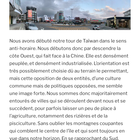
Nous avons débuté notre tour de Taïwan dans le sens
anti-horaire. Nous débutons donc par descendre la
côte Ouest, qui fait face à la Chine. Elle est densément
peuplée, et densément industrialisée. L’orientation est
très possiblement choisie dû au terrain le permettant,
mais cette oposition de deux entités, d’une culture
commune mais de politiques opposées, me semble
une image forte. Nous sommes donc majoritairement
entourés de villes qui se déroulent devant nous et se
succèdent, pour parfois laisser un peu de place à
l’agriculture, notamment des rizières et de la
pisciculture. Sans oublier les montagnes coupantes
qui comblent le centre de l’île et qui sont toujours en
vue dans notre horizon. En se rapprochant du Sud,