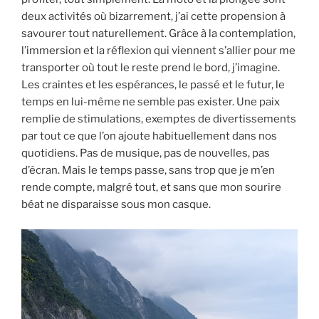
deux activités où bizarrement, j’ai cette propension à
savourer tout naturellement. Grâce à la contemplation,
l’immersion et la réflexion qui viennent s’allier pour me
transporter où tout le reste prend le bord, j’imagine.
Les craintes et les espérances, le passé et le futur, le
temps en lui-même ne semble pas exister. Une paix
remplie de stimulations, exemptes de divertissements
par tout ce que l’on ajoute habituellement dans nos
quotidiens. Pas de musique, pas de nouvelles, pas
d’écran. Mais le temps passe, sans trop que je m’en
rende compte, malgré tout, et sans que mon sourire
béat ne disparaisse sous mon casque.