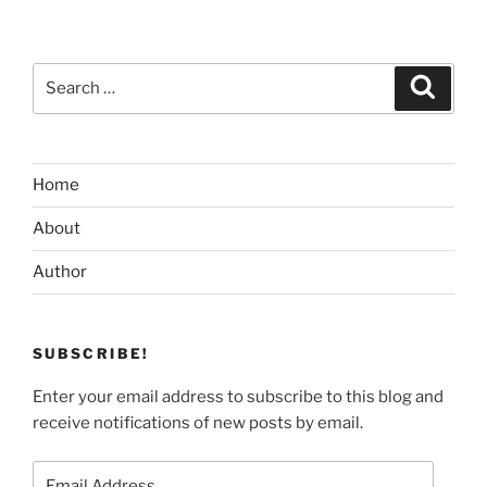
Search
Search
for:
Home
About
Author
SUBSCRIBE!
Enter your email address to subscribe to this blog and
receive notifications of new posts by email.
Email