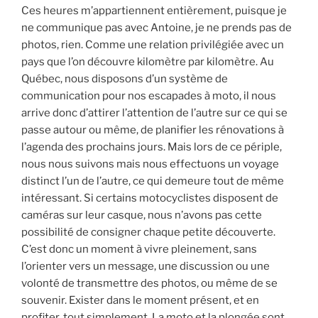
Ces heures m’appartiennent entièrement, puisque je
ne communique pas avec Antoine, je ne prends pas de
photos, rien. Comme une relation privilégiée avec un
pays que l’on découvre kilomètre par kilomètre. Au
Québec, nous disposons d’un système de
communication pour nos escapades à moto, il nous
arrive donc d’attirer l’attention de l’autre sur ce qui se
passe autour ou même, de planifier les rénovations à
l’agenda des prochains jours. Mais lors de ce périple,
nous nous suivons mais nous effectuons un voyage
distinct l’un de l’autre, ce qui demeure tout de même
intéressant. Si certains motocyclistes disposent de
caméras sur leur casque, nous n’avons pas cette
possibilité de consigner chaque petite découverte.
C’est donc un moment à vivre pleinement, sans
l’orienter vers un message, une discussion ou une
volonté de transmettre des photos, ou même de se
souvenir. Exister dans le moment présent, et en
profiter, tout simplement. La moto et la plongée sont