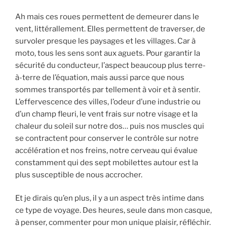
Ah mais ces roues permettent de demeurer dans le
vent, littérallement. Elles permettent de traverser, de
survoler presque les paysages et les villages. Car à
moto, tous les sens sont aux aguets. Pour garantir la
sécurité du conducteur, l’aspect beaucoup plus terre-
à-terre de l’équation, mais aussi parce que nous
sommes transportés par tellement à voir et à sentir.
L’effervescence des villes, l’odeur d’une industrie ou
d’un champ fleuri, le vent frais sur notre visage et la
chaleur du soleil sur notre dos… puis nos muscles qui
se contractent pour conserver le contrôle sur notre
accélération et nos freins, notre cerveau qui évalue
constamment qui des sept mobilettes autour est la
plus susceptible de nous accrocher.
Et je dirais qu’en plus, il y a un aspect très intime dans
ce type de voyage. Des heures, seule dans mon casque,
à penser, commenter pour mon unique plaisir, réfléchir.