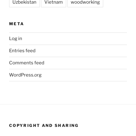
Uzbekistan
Vietnam
woodworking
META
Log in
Entries feed
Comments feed
WordPress.org
COPYRIGHT AND SHARING