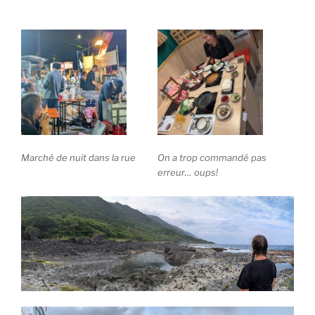
Marché de nuit dans la rue
On a trop commandé pas
erreur… oups!