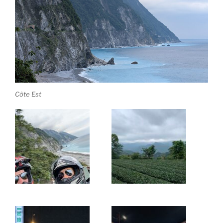
Côte Est