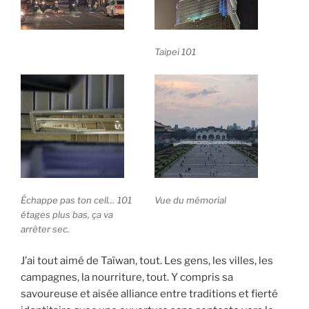
Taipei 101
Échappe pas ton cell… 101
Vue du mémorial
étages plus bas, ça va
arrêter sec.
J’ai tout aimé de Taïwan, tout. Les gens, les villes, les
campagnes, la nourriture, tout. Y compris sa
savoureuse et aisée alliance entre traditions et fierté