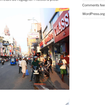
Comments fee
WordPress.org