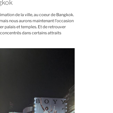
ngkok
imation de la ville, au coeur de Bangkok.
, mais nous aurons maintenant l’occasion
r palais et temples. Et de retrouver
 concentrés dans certains attraits