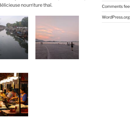
délicieuse nourriture thaï.
Comments fee
WordPress.org