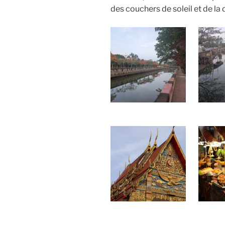
des couchers de soleil et de la 