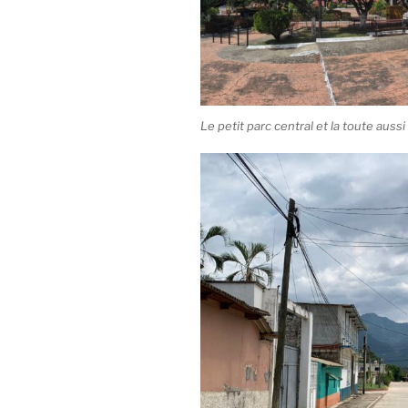
Le petit parc central et la toute aus