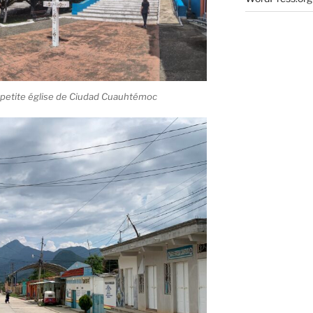
si petite église de Ciudad Cuauhtémoc