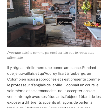
Avec une cuisine comme ça, c’est certain que le repas sera
délectable.
Il y régnait réellement une bonne ambiance. Pendant
que je travaillais et qu’Audrey lisait à l’auberge, un
Colombien nous a approchés et s’est présenté comme
le professeur d’anglais de la ville. Il donnait un cours le
soir même et se demandait si nous accepterions de
venir interagir avec ses étudiants, l’objectif étant de les
exposer à différents accents et façons de parler la