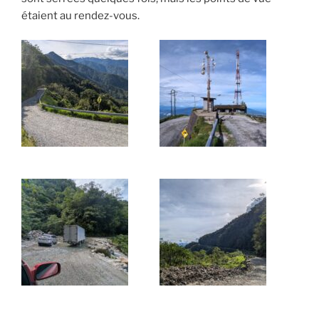
étaient au rendez-vous.