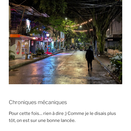
Chroniques mécaniques
Pour cette fois… rien à dire ;) Comme je le disais plus
tôt, on est sur une bonne lancée.