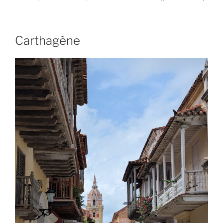
Carthagène