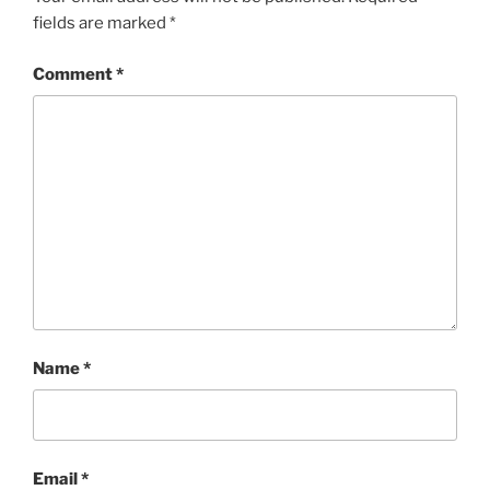
fields are marked
*
Comment
*
Name
*
Email
*