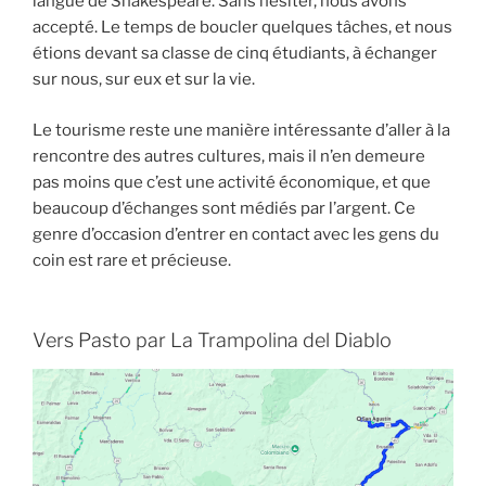
langue de Shakespeare. Sans hésiter, nous avons
accepté. Le temps de boucler quelques tâches, et nous
étions devant sa classe de cinq étudiants, à échanger
sur nous, sur eux et sur la vie.
Le tourisme reste une manière intéressante d’aller à la
rencontre des autres cultures, mais il n’en demeure
pas moins que c’est une activité économique, et que
beaucoup d’échanges sont médiés par l’argent. Ce
genre d’occasion d’entrer en contact avec les gens du
coin est rare et précieuse.
Vers Pasto par La Trampolina del Diablo