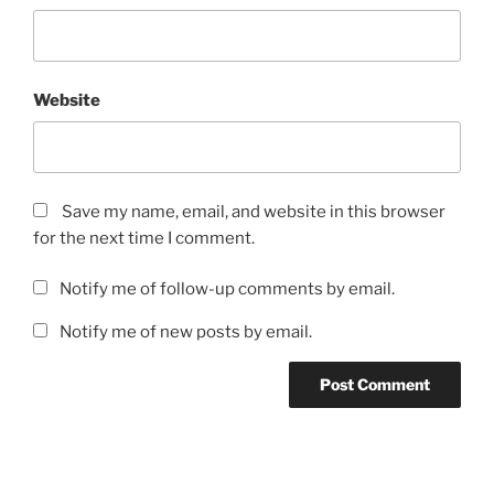
Website
Save my name, email, and website in this browser
for the next time I comment.
Notify me of follow-up comments by email.
Notify me of new posts by email.