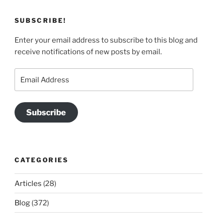
SUBSCRIBE!
Enter your email address to subscribe to this blog and
receive notifications of new posts by email.
Email
Address
Subscribe
CATEGORIES
Articles
(28)
Blog
(372)