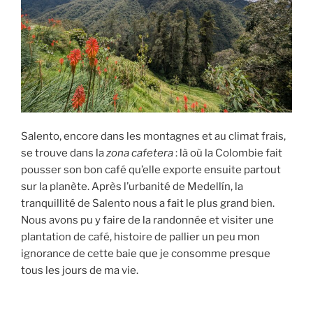
Salento, encore dans les montagnes et au climat frais,
se trouve dans la
zona cafetera
: là où la Colombie fait
pousser son bon café qu’elle exporte ensuite partout
sur la planète. Après l’urbanité de Medellín, la
tranquillité de Salento nous a fait le plus grand bien.
Nous avons pu y faire de la randonnée et visiter une
plantation de café, histoire de pallier un peu mon
ignorance de cette baie que je consomme presque
tous les jours de ma vie.