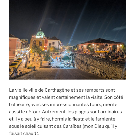
La vieille ville de Carthagène et ses remparts sont
magnifiques et valent certainement la visite. Son côté
balnéaire, avec ses impressionnantes tours, mérite
aussi le détour. Autrement, les plages sont ordinaires
et il y a peu à y faire, hormis la fiesta et le farniente
sous le soleil cuisant des Caraïbes (mon Dieu qu’il y
faisait chaud ).