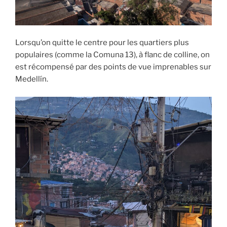
Lorsqu’on quitte le centre pour les quartiers plus
populaires (comme la Comuna 13), à flanc de colline, on
est récompensé par des points de vue imprenables sur
Medellín.