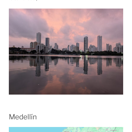
Medellín