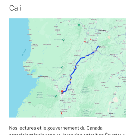
Cali
Nos lectures et le gouvernement du Canada