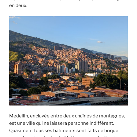
en deux.
Medellín, enclavée entre deux chaînes de montagnes,
est une ville qui ne laissera personne indifférent.
Quasiment tous ses bâtiments sont faits de brique