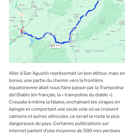
Aller à San Agustín représentait un bon détour, mais en
bonus, une partie du chemin vers la frontière
équatorienne allait nous faire passer par la
Trampolina
del Diablo
(en français, la « trampoline du diable »).
Creusée à même la falaise, enchaînant les virages en
épingle et comportant une seule voie où se croisent
camions et autres véhicules, ce serait la route la plus
dangereuse du pays. Certaines publications sur
internet parlent d’une moyenne de 500 vies perdues