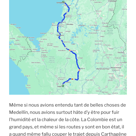
Même si nous avions entendu tant de belles choses de
Medellín, nous avions surtout hâte d’y être pour fuir
l’humidité et la chaleur de la côte. La Colombie est un
grand pays, et même si les routes y sont en bon état, il
a quand même fallu couper le trajet depuis Carthagène