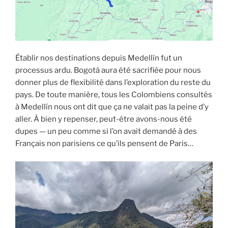
Établir nos destinations depuis Medellín fut un
processus ardu. Bogotá aura été sacrifiée pour nous
donner plus de flexibilité dans l’exploration du reste du
pays. De toute manière, tous les Colombiens consultés
à Medellín nous ont dit que ça ne valait pas la peine d’y
aller. À bien y repenser, peut-être avons-nous été
dupes — un peu comme si l’on avait demandé à des
Français non parisiens ce qu’ils pensent de Paris…