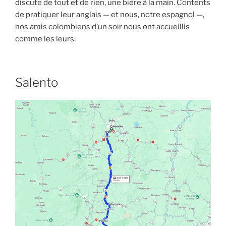
discute de tout et de rien, une bière à la main. Contents
de pratiquer leur anglais — et nous, notre espagnol —,
nos amis colombiens d’un soir nous ont accueillis
comme les leurs.
Salento