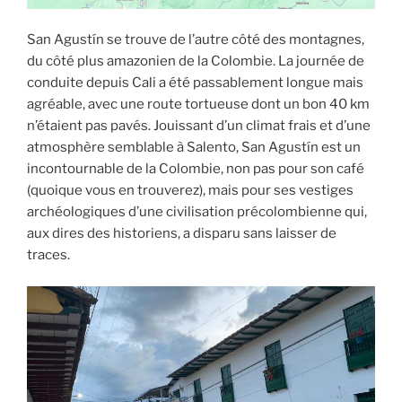
San Agustín se trouve de l’autre côté des montagnes,
du côté plus amazonien de la Colombie. La journée de
conduite depuis Cali a été passablement longue mais
agréable, avec une route tortueuse dont un bon 40 km
n’étaient pas pavés. Jouissant d’un climat frais et d’une
atmosphère semblable à Salento, San Agustín est un
incontournable de la Colombie, non pas pour son café
(quoique vous en trouverez), mais pour ses vestiges
archéologiques d’une civilisation précolombienne qui,
aux dires des historiens, a disparu sans laisser de
traces.