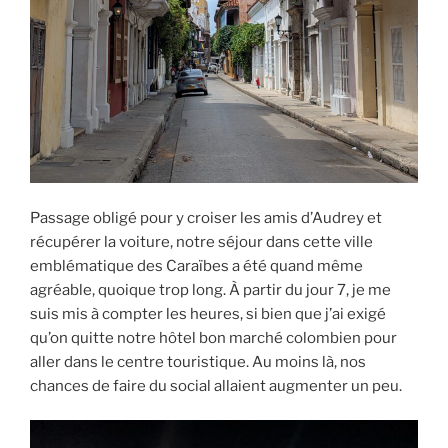
Passage obligé pour y croiser les amis d’Audrey et
récupérer la voiture, notre séjour dans cette ville
emblématique des Caraïbes a été quand même
agréable, quoique trop long. À partir du jour 7, je me
suis mis à compter les heures, si bien que j’ai exigé
qu’on quitte notre hôtel bon marché colombien pour
aller dans le centre touristique. Au moins là, nos
chances de faire du social allaient augmenter un peu.