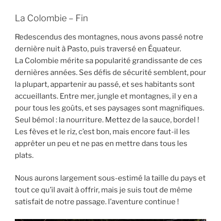
La Colombie – Fin
Redescendus des montagnes, nous avons passé notre
dernière nuit à Pasto, puis traversé en Équateur.
La Colombie mérite sa popularité grandissante de ces
dernières années. Ses défis de sécurité semblent, pour
la plupart, appartenir au passé, et ses habitants sont
accueillants. Entre mer, jungle et montagnes, il y en a
pour tous les goûts, et ses paysages sont magnifiques.
Seul bémol : la nourriture. Mettez de la sauce, bordel !
Les fèves et le riz, c’est bon, mais encore faut-il les
apprêter un peu et ne pas en mettre dans tous les
plats.
Nous aurons largement sous-estimé la taille du pays et
tout ce qu’il avait à offrir, mais je suis tout de même
satisfait de notre passage. l’aventure continue !