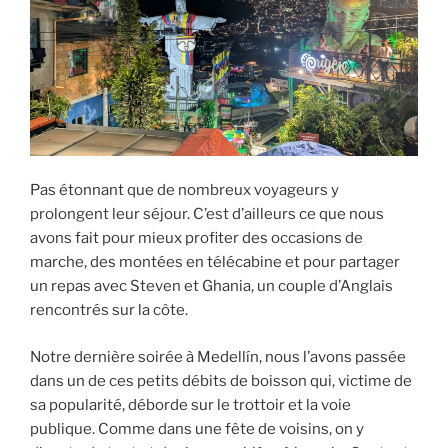
Pas étonnant que de nombreux voyageurs y
prolongent leur séjour. C’est d’ailleurs ce que nous
avons fait pour mieux profiter des occasions de
marche, des montées en télécabine et pour partager
un repas avec Steven et Ghania, un couple d’Anglais
rencontrés sur la côte.
Notre dernière soirée à Medellín, nous l’avons passée
dans un de ces petits débits de boisson qui, victime de
sa popularité, déborde sur le trottoir et la voie
publique. Comme dans une fête de voisins, on y