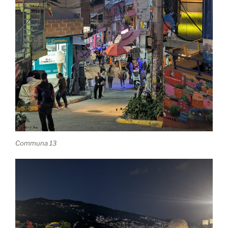
Communa 13