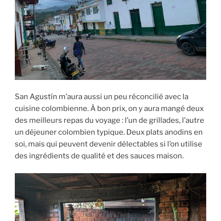
San Agustín m’aura aussi un peu réconcilié avec la
cuisine colombienne. À bon prix, on y aura mangé deux
des meilleurs repas du voyage : l’un de grillades, l’autre
un déjeuner colombien typique. Deux plats anodins en
soi, mais qui peuvent devenir délectables si l’on utilise
des ingrédients de qualité et des sauces maison.