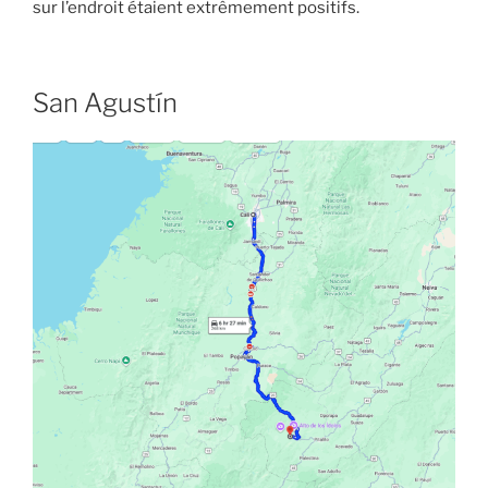
sur l’endroit étaient extrêmement positifs.
San Agustín