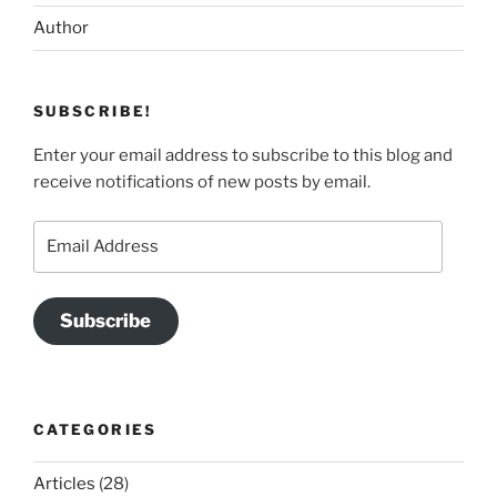
Author
SUBSCRIBE!
Enter your email address to subscribe to this blog and
receive notifications of new posts by email.
Email
Address
Subscribe
CATEGORIES
Articles
(28)