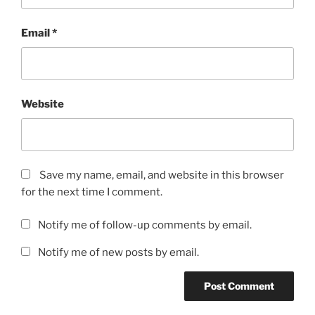
Email
*
Website
Save my name, email, and website in this browser
for the next time I comment.
Notify me of follow-up comments by email.
Notify me of new posts by email.