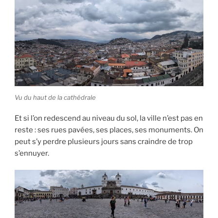
Vu du haut de la cathédrale
Et si l’on redescend au niveau du sol, la ville n’est pas en
reste : ses rues pavées, ses places, ses monuments. On
peut s’y perdre plusieurs jours sans craindre de trop
s’ennuyer.