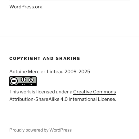
WordPress.org
COPYRIGHT AND SHARING
Antoine Mercier-Linteau 2009-2025
This work is licensed under a
Creative Commons
Attribution-ShareAlike 4.0 International License
.
Proudly powered by WordPress