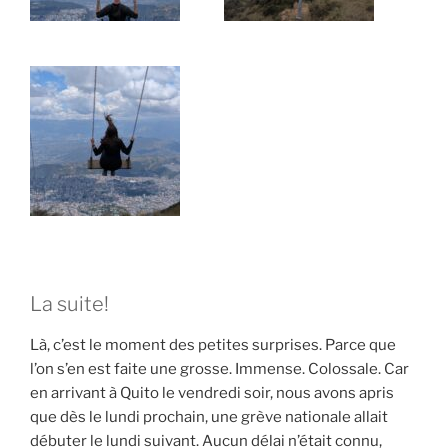
La suite!
Là, c’est le moment des petites surprises. Parce que
l’on s’en est faite une grosse. Immense. Colossale. Car
en arrivant à Quito le vendredi soir, nous avons apris
que dès le lundi prochain, une grève nationale allait
débuter le lundi suivant. Aucun délai n’était connu,