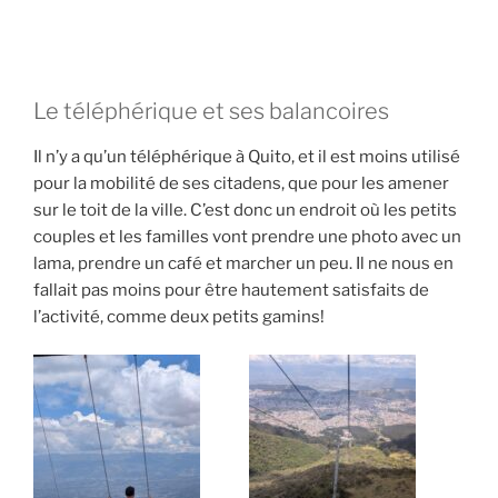
Le téléphérique et ses balancoires
Il n’y a qu’un téléphérique à Quito, et il est moins utilisé
pour la mobilité de ses citadens, que pour les amener
sur le toit de la ville. C’est donc un endroit où les petits
couples et les familles vont prendre une photo avec un
lama, prendre un café et marcher un peu. Il ne nous en
fallait pas moins pour être hautement satisfaits de
l’activité, comme deux petits gamins!