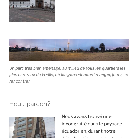
Un parc très bien aménagé, au milieu de tous les quartiers les
plus centraux de la ville, où les gens viennent manger, jouer, se
rencontrer.
Heu… pardon?
Nous avons trouvé une
incongruité dans le paysage
écuadorien, durant notre