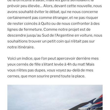
prévoir peu élevée… Alors, devant cette nouvelle, nous
avons souhaité éviter le débat, qui ne nous concerne
certainement pas comme étranger, et ne pas risquer
de rester coincés à Quito ou de nous confronter à des
lignes de fermeture. Comme notre projet est de
descendre jusqu’au Sud de l’Argentine en voiture, nous
souhaitions trouver un petit coin qui n’était pas sur
notre itinéraire.
Voici un indice, que l’on peut apercevoir derrière mes
yeux cernés de fille s’étant levée à 4h du mat! Mais
vous n’êtes pas dupes, vous voyez au-delà de mes
cernes, que mon sourire prend toute la place.