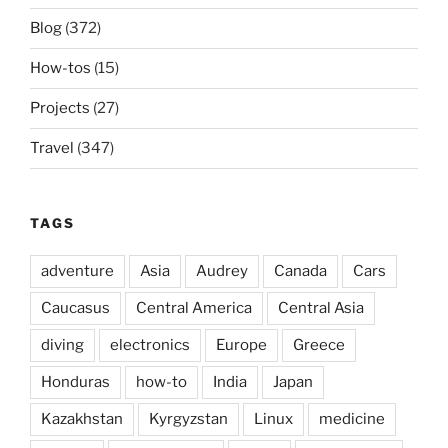
Blog
(372)
How-tos
(15)
Projects
(27)
Travel
(347)
TAGS
adventure
Asia
Audrey
Canada
Cars
Caucasus
Central America
Central Asia
diving
electronics
Europe
Greece
Honduras
how-to
India
Japan
Kazakhstan
Kyrgyzstan
Linux
medicine