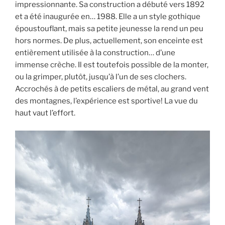
impressionnante. Sa construction a débuté vers 1892
et a été inaugurée en… 1988. Elle a un style gothique
époustouflant, mais sa petite jeunesse la rend un peu
hors normes. De plus, actuellement, son enceinte est
entièrement utilisée à la construction… d’une
immense crèche. Il est toutefois possible de la monter,
ou la grimper, plutôt, jusqu’à l’un de ses clochers.
Accrochés à de petits escaliers de métal, au grand vent
des montagnes, l’expérience est sportive! La vue du
haut vaut l’effort.