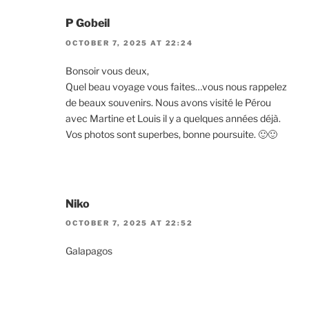
P Gobeil
OCTOBER 7, 2025 AT 22:24
Bonsoir vous deux,
Quel beau voyage vous faites…vous nous rappelez
de beaux souvenirs. Nous avons visité le Pérou
avec Martine et Louis il y a quelques années déjà.
Vos photos sont superbes, bonne poursuite. 🙂🙂
Niko
OCTOBER 7, 2025 AT 22:52
Galapagos