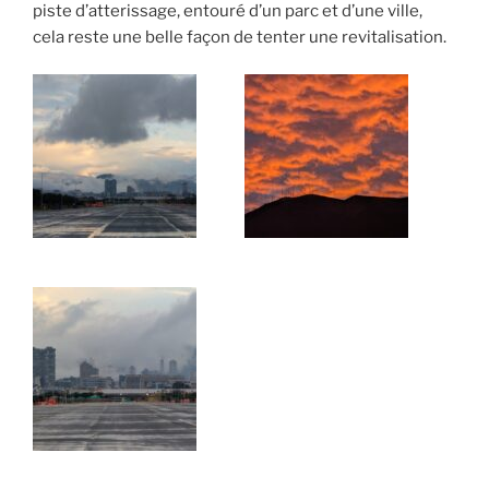
piste d’atterissage, entouré d’un parc et d’une ville,
cela reste une belle façon de tenter une revitalisation.