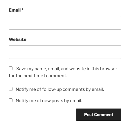
Email
*
Website
Save my name, email, and website in this browser
for the next time I comment.
Notify me of follow-up comments by email.
Notify me of new posts by email.