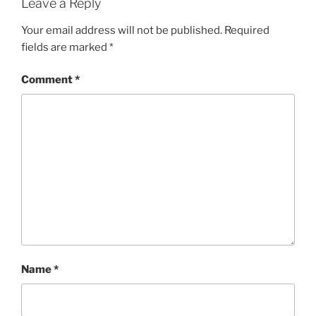
Leave a Reply
Your email address will not be published.
Required
fields are marked
*
Comment
*
Name
*