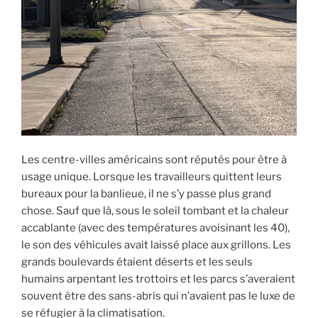
Les centre-villes américains sont réputés pour être à
usage unique. Lorsque les travailleurs quittent leurs
bureaux pour la banlieue, il ne s’y passe plus grand
chose. Sauf que là, sous le soleil tombant et la chaleur
accablante (avec des températures avoisinant les 40),
le son des véhicules avait laissé place aux grillons. Les
grands boulevards étaient déserts et les seuls
humains arpentant les trottoirs et les parcs s’averaient
souvent être des sans-abris qui n’avaient pas le luxe de
se réfugier à la climatisation.