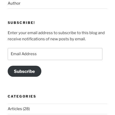
Author
SUBSCRIBE!
Enter your email address to subscribe to this blog and
receive notifications of new posts by email.
Email
Address
Subscribe
CATEGORIES
Articles
(28)