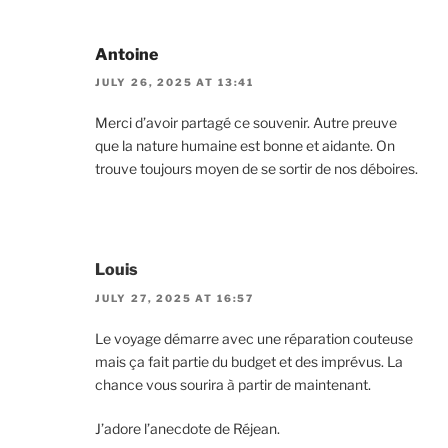
Antoine
JULY 26, 2025 AT 13:41
Merci d’avoir partagé ce souvenir. Autre preuve
que la nature humaine est bonne et aidante. On
trouve toujours moyen de se sortir de nos déboires.
Louis
JULY 27, 2025 AT 16:57
Le voyage démarre avec une réparation couteuse
mais ça fait partie du budget et des imprévus. La
chance vous sourira à partir de maintenant.
J’adore l’anecdote de Réjean.