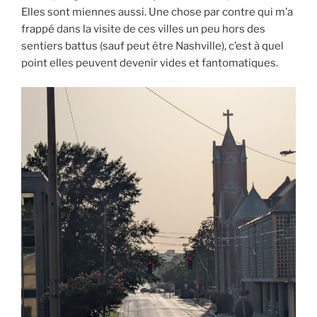
Elles sont miennes aussi. Une chose par contre qui m’a
frappé dans la visite de ces villes un peu hors des
sentiers battus (sauf peut être Nashville), c’est à quel
point elles peuvent devenir vides et fantomatiques.