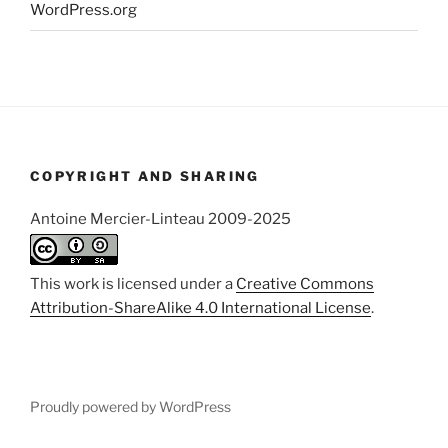
WordPress.org
COPYRIGHT AND SHARING
Antoine Mercier-Linteau 2009-2025
This work is licensed under a
Creative Commons
Attribution-ShareAlike 4.0 International License
.
Proudly powered by WordPress