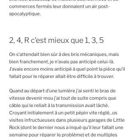
commerces fermés leur donnaient un air post-
apocalyptique.
2, 4, R c’est mieux que 1, 3, 5
On s’attendait bien sûr à des bris mécaniques, mais
bien franchement, je n’avais pas anticipé celui-là.
J’avais encore moins anticipé à quel point la pièce qu’il
fallait pour le réparer allait être difficile à trouver.
Quand au départ d’une lumière j’ai senti le bras de
vitesse devenir mou j’ai tout de suite compris que
câble qui le reliait à la transmission avait lâché.
Croyant initialement à un petit pépin vite réglé, ,os
visites infructueuses dans plusieurs garages de Little
Rock (dont le dernier nous a inqué qu’il leur fallait une
semaine pour réparer le problème) et de multiples