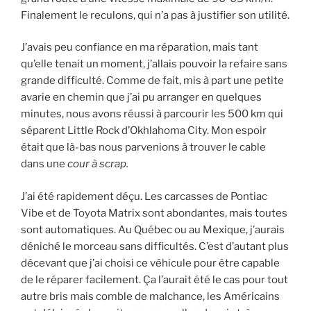
Finalement le reculons, qui n’a pas à justifier son utilité.
J’avais peu confiance en ma réparation, mais tant
qu’elle tenait un moment, j’allais pouvoir la refaire sans
grande difficulté. Comme de fait, mis à part une petite
avarie en chemin que j’ai pu arranger en quelques
minutes, nous avons réussi à parcourir les 500 km qui
séparent Little Rock d’Okhlahoma City. Mon espoir
était que là-bas nous parvenions à trouver le cable
dans une
cour à scrap.
J’ai été rapidement déçu. Les carcasses de Pontiac
Vibe et de Toyota Matrix sont abondantes, mais toutes
sont automatiques. Au Québec ou au Mexique, j’aurais
déniché le morceau sans difficultés. C’est d’autant plus
décevant que j’ai choisi ce véhicule pour être capable
de le réparer facilement. Ça l’aurait été le cas pour tout
autre bris mais comble de malchance, les Américains