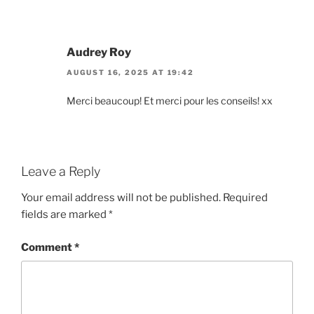
Audrey Roy
AUGUST 16, 2025 AT 19:42
Merci beaucoup! Et merci pour les conseils! xx
Leave a Reply
Your email address will not be published.
Required
fields are marked
*
Comment
*