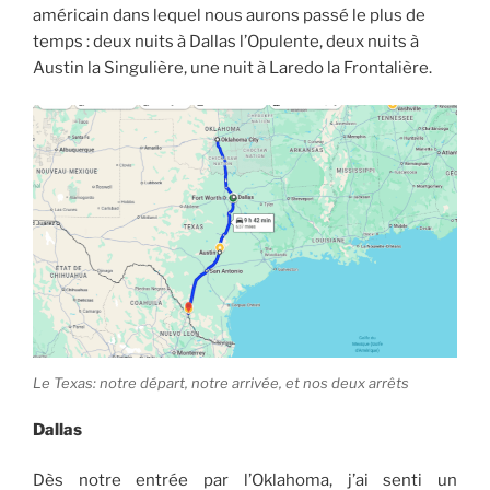
américain dans lequel nous aurons passé le plus de
temps : deux nuits à Dallas l’Opulente, deux nuits à
Austin la Singulière, une nuit à Laredo la Frontalière.
Le Texas: notre départ, notre arrivée, et nos deux arrêts
Dallas
Dès notre entrée par l’Oklahoma, j’ai senti un