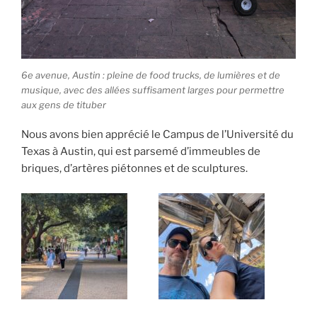
6e avenue, Austin : pleine de food trucks, de lumières et de
musique, avec des allées suffisament larges pour permettre
aux gens de tituber
Nous avons bien apprécié le Campus de l’Université du
Texas à Austin, qui est parsemé d’immeubles de
briques, d’artères piétonnes et de sculptures.