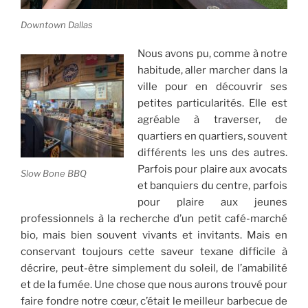
Downtown Dallas
Nous avons pu, comme à notre
habitude, aller marcher dans la
ville pour en découvrir ses
petites particularités. Elle est
agréable à traverser, de
quartiers en quartiers, souvent
différents les uns des autres.
Parfois pour plaire aux avocats
Slow Bone BBQ
et banquiers du centre, parfois
pour plaire aux jeunes
professionnels à la recherche d’un petit café-marché
bio, mais bien souvent vivants et invitants. Mais en
conservant toujours cette saveur texane difficile à
décrire, peut-être simplement du soleil, de l’amabilité
et de la fumée. Une chose que nous aurons trouvé pour
faire fondre notre cœur, c’était le meilleur barbecue de