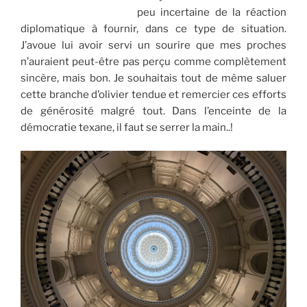
peu incertaine de la réaction
diplomatique à fournir, dans ce type de situation.
J’avoue lui avoir servi un sourire que mes proches
n’auraient peut-être pas perçu comme complètement
sincère, mais bon. Je souhaitais tout de même saluer
cette branche d’olivier tendue et remercier ces efforts
de générosité malgré tout. Dans l’enceinte de la
démocratie texane, il faut se serrer la main..!