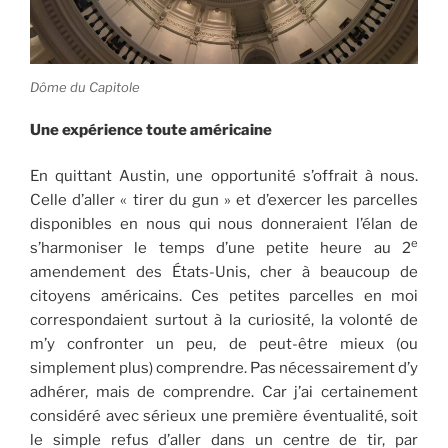
Dôme du Capitole
Une expérience toute américaine
En quittant Austin, une opportunité s’offrait à nous.
Celle d’aller « tirer du gun » et d’exercer les parcelles
disponibles en nous qui nous donneraient l’élan de
e
s’harmoniser le temps d’une petite heure au 2
amendement des États-Unis, cher à beaucoup de
citoyens américains. Ces petites parcelles en moi
correspondaient surtout à la curiosité, la volonté de
m’y confronter un peu, de peut-être mieux (ou
simplement plus) comprendre. Pas nécessairement d’y
adhérer, mais de comprendre. Car j’ai certainement
considéré avec sérieux une première éventualité, soit
le simple refus d’aller dans un centre de tir, par