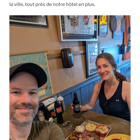
la ville, tout près de notre hôtel en plus.