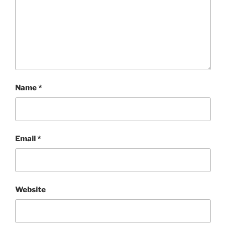
Name
*
Email
*
Website