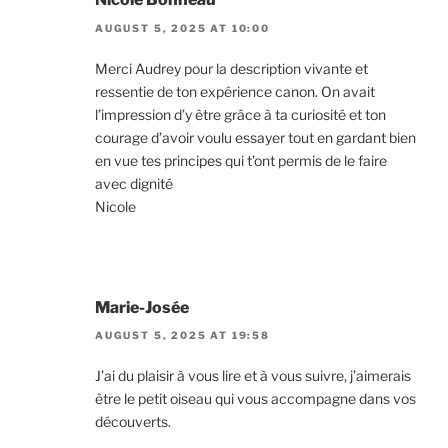
AUGUST 5, 2025 AT 10:00
Merci Audrey pour la description vivante et
ressentie de ton expérience canon. On avait
l’impression d’y être grâce à ta curiosité et ton
courage d’avoir voulu essayer tout en gardant bien
en vue tes principes qui t’ont permis de le faire
avec dignité
Nicole
Marie-Josée
AUGUST 5, 2025 AT 19:58
J’ai du plaisir à vous lire et à vous suivre, j’aimerais
être le petit oiseau qui vous accompagne dans vos
découverts.