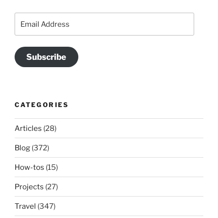
Email
Address
Subscribe
CATEGORIES
Articles
(28)
Blog
(372)
How-tos
(15)
Projects
(27)
Travel
(347)