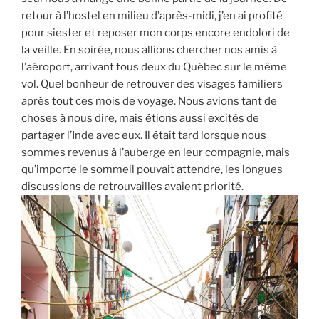
retour à l’hostel en milieu d’après-midi, j’en ai profité
pour siester et reposer mon corps encore endolori de
la veille. En soirée, nous allions chercher nos amis à
l’aéroport, arrivant tous deux du Québec sur le même
vol. Quel bonheur de retrouver des visages familiers
après tout ces mois de voyage. Nous avions tant de
choses à nous dire, mais étions aussi excités de
partager l’Inde avec eux. Il était tard lorsque nous
sommes revenus à l’auberge en leur compagnie, mais
qu’importe le sommeil pouvait attendre, les longues
discussions de retrouvailles avaient priorité.