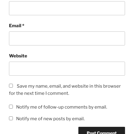
Email
*
Website
Save my name, email, and website in this browser
for the next time I comment.
Notify me of follow-up comments by email.
Notify me of new posts by email.