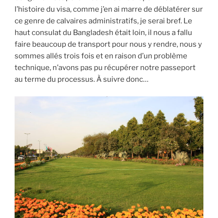
l’histoire du visa, comme j’en ai marre de déblatérer sur
ce genre de calvaires administratifs, je serai bref. Le
haut consulat du Bangladesh était loin, il nous a fallu
faire beaucoup de transport pour nous y rendre, nous y
sommes allés trois fois et en raison d’un problème
technique, n’avons pas pu récupérer notre passeport
au terme du processus. À suivre donc…