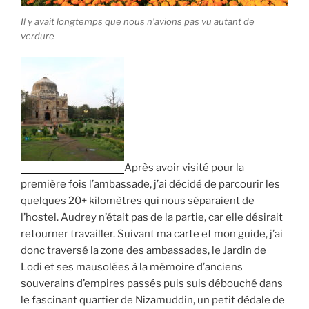
Il y avait longtemps que nous n’avions pas vu autant de
verdure
Après avoir visité pour la
première fois l’ambassade, j’ai décidé de parcourir les
quelques 20+ kilomètres qui nous séparaient de
l’hostel. Audrey n’était pas de la partie, car elle désirait
retourner travailler. Suivant ma carte et mon guide, j’ai
donc traversé la zone des ambassades, le Jardin de
Lodi et ses mausolées à la mémoire d’anciens
souverains d’empires passés puis suis débouché dans
le fascinant quartier de Nizamuddin, un petit dédale de