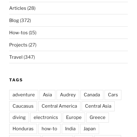
Articles
(28)
Blog
(372)
How-tos
(15)
Projects
(27)
Travel
(347)
TAGS
adventure
Asia
Audrey
Canada
Cars
Caucasus
Central America
Central Asia
diving
electronics
Europe
Greece
Honduras
how-to
India
Japan