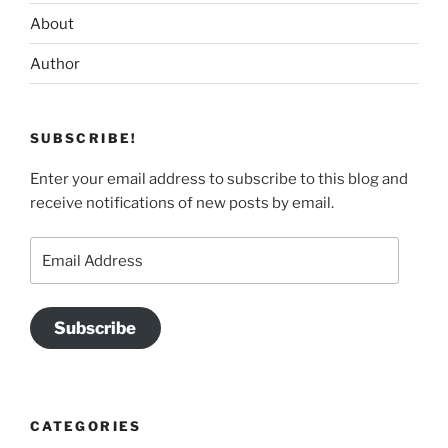
About
Author
SUBSCRIBE!
Enter your email address to subscribe to this blog and
receive notifications of new posts by email.
Email
Address
Subscribe
CATEGORIES