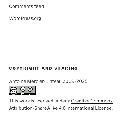
Comments feed
WordPress.org
COPYRIGHT AND SHARING
Antoine Mercier-Linteau 2009-2025
This work is licensed under a
Creative Commons
Attribution-ShareAlike 4.0 International License
.