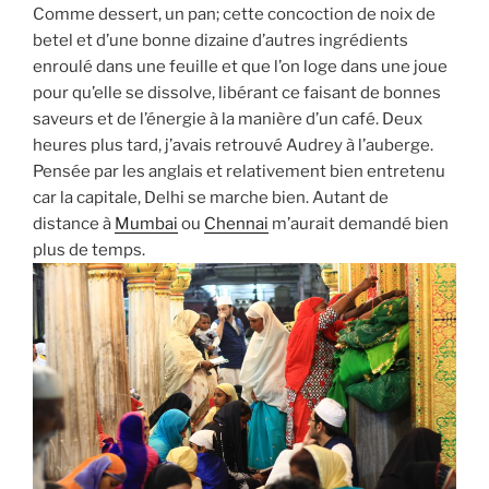
Comme dessert, un pan; cette concoction de noix de
betel et d’une bonne dizaine d’autres ingrédients
enroulé dans une feuille et que l’on loge dans une joue
pour qu’elle se dissolve, libérant ce faisant de bonnes
saveurs et de l’énergie à la manière d’un café. Deux
heures plus tard, j’avais retrouvé Audrey à l’auberge.
Pensée par les anglais et relativement bien entretenu
car la capitale, Delhi se marche bien. Autant de
distance à
Mumbai
ou
Chennai
m’aurait demandé bien
plus de temps.