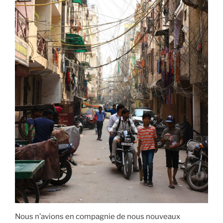
Nous n’avions en compagnie de nous nouveaux