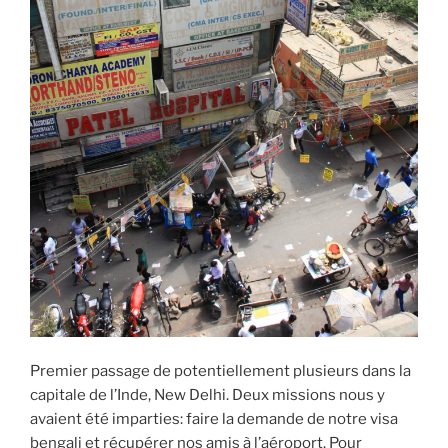
Premier passage de potentiellement plusieurs dans la
capitale de l’Inde, New Delhi. Deux missions nous y
avaient été imparties: faire la demande de notre visa
bengali et récupérer nos amis à l’aéroport. Pour