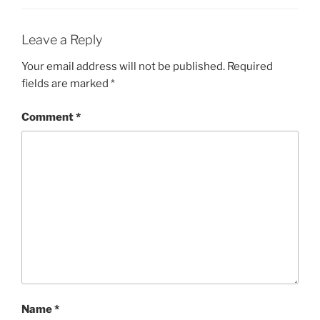
Leave a Reply
Your email address will not be published.
Required
fields are marked
*
Comment
*
Name
*