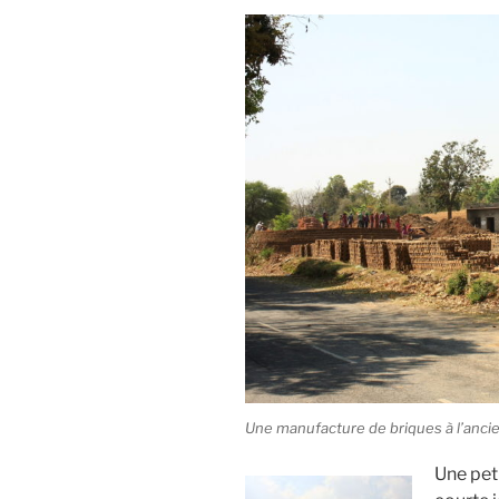
Une manufacture de briques à l’anci
Une pet