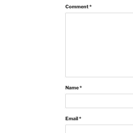
Comment
*
Name
*
Email
*