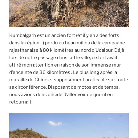
Kumbalgarh est un ancien fort (et il y en a des forts
dans la région…) perdu au beau milieu de la campagne
rajasthanaise à 80 kilomètres au nord d’
Udaipur
. Déjà
lors de notre passage dans cette ville, ce fort avait
attiré mon attention en raison de son immense mur
d’enceinte de 36 kilomètres . Le plus long après la
muraille de Chine et supposément praticable sur toute
sa circonférence. Disposant de motos et de temps,
nous avions donc décidé d’aller voir de quoi il en
retournait.