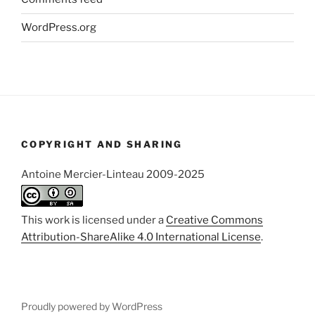
WordPress.org
COPYRIGHT AND SHARING
Antoine Mercier-Linteau 2009-2025
This work is licensed under a
Creative Commons
Attribution-ShareAlike 4.0 International License
.
Proudly powered by WordPress