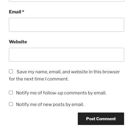
Email
*
Website
Save my name, email, and website in this browser
for the next time I comment.
Notify me of follow-up comments by email.
Notify me of new posts by email.