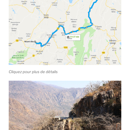
Cliquez pour plus de détails