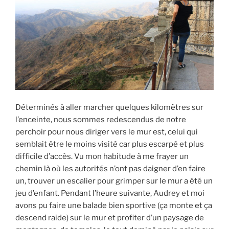
Déterminés à aller marcher quelques kilomètres sur
l’enceinte, nous sommes redescendus de notre
perchoir pour nous diriger vers le mur est, celui qui
semblait être le moins visité car plus escarpé et plus
difficile d’accès. Vu mon habitude à me frayer un
chemin là où les autorités n’ont pas daigner d’en faire
un, trouver un escalier pour grimper sur le mur a été un
jeu d’enfant. Pendant l’heure suivante, Audrey et moi
avons pu faire une balade bien sportive (ça monte et ça
descend raide) sur le mur et profiter d’un paysage de