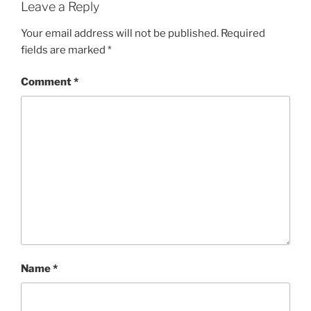
Leave a Reply
Your email address will not be published.
Required
fields are marked
*
Comment
*
Name
*