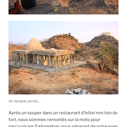
Un temple perdu…
Après un souper dans un restaurant d’hôtel non loin du
fort, nous sommes remontés sur la moto pour
parcourir les 5 kilomètres nous séparant de notre logis