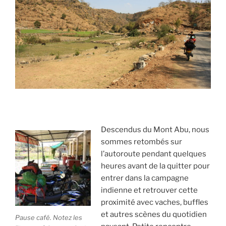
Descendus du Mont Abu, nous
sommes retombés sur
l’autoroute pendant quelques
heures avant de la quitter pour
entrer dans la campagne
indienne et retrouver cette
proximité avec vaches, buffles
et autres scènes du quotidien
Pause café. Notez les