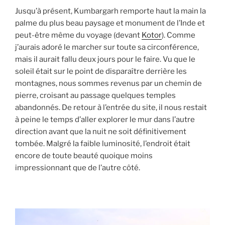
Jusqu’à présent, Kumbargarh remporte haut la main la
palme du plus beau paysage et monument de l’Inde et
peut-être même du voyage (devant
Kotor
). Comme
j’aurais adoré le marcher sur toute sa circonférence,
mais il aurait fallu deux jours pour le faire. Vu que le
soleil était sur le point de disparaître derrière les
montagnes, nous sommes revenus par un chemin de
pierre, croisant au passage quelques temples
abandonnés. De retour à l’entrée du site, il nous restait
à peine le temps d’aller explorer le mur dans l’autre
direction avant que la nuit ne soit définitivement
tombée. Malgré la faible luminosité, l’endroit était
encore de toute beauté quoique moins
impressionnant que de l’autre côté.