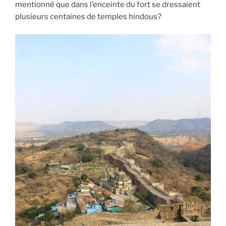
mentionné que dans l’enceinte du fort se dressaient
plusieurs centaines de temples hindous?