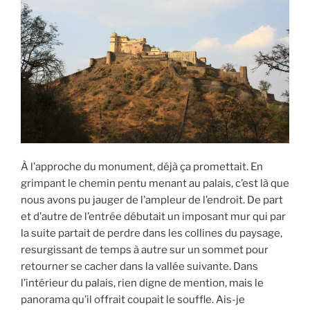
À l’approche du monument, déjà ça promettait. En
grimpant le chemin pentu menant au palais, c’est là que
nous avons pu jauger de l’ampleur de l’endroit. De part
et d’autre de l’entrée débutait un imposant mur qui par
la suite partait de perdre dans les collines du paysage,
resurgissant de temps à autre sur un sommet pour
retourner se cacher dans la vallée suivante. Dans
l’intérieur du palais, rien digne de mention, mais le
panorama qu’il offrait coupait le souffle. Ais-je