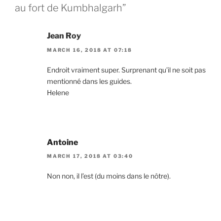
au fort de Kumbhalgarh”
Jean Roy
MARCH 16, 2018 AT 07:18
Endroit vraiment super. Surprenant qu’il ne soit pas
mentionné dans les guides.
Helene
Antoine
MARCH 17, 2018 AT 03:40
Non non, il l’est (du moins dans le nôtre).