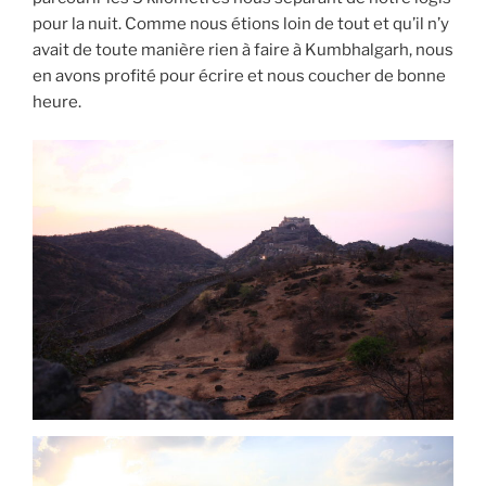
pour la nuit. Comme nous étions loin de tout et qu’il n’y
avait de toute manière rien à faire à Kumbhalgarh, nous
en avons profité pour écrire et nous coucher de bonne
heure.