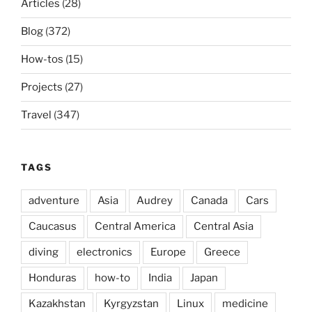
Articles
(28)
Blog
(372)
How-tos
(15)
Projects
(27)
Travel
(347)
TAGS
adventure
Asia
Audrey
Canada
Cars
Caucasus
Central America
Central Asia
diving
electronics
Europe
Greece
Honduras
how-to
India
Japan
Kazakhstan
Kyrgyzstan
Linux
medicine