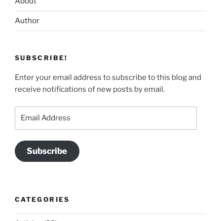
About
Author
SUBSCRIBE!
Enter your email address to subscribe to this blog and
receive notifications of new posts by email.
Email
Address
Subscribe
CATEGORIES