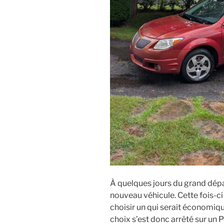
À quelques jours du grand départ
nouveau véhicule. Cette fois-ci
choisir un qui serait économiqu
choix s’est donc arrêté sur un 