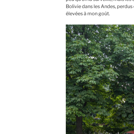
Bolivie dans les Andes, perdus
élevées à mon goût.