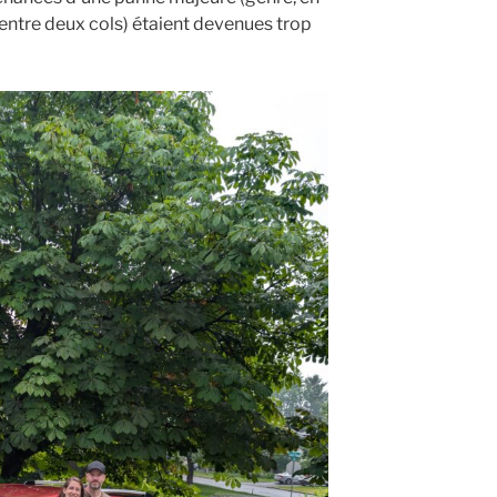
 entre deux cols) étaient devenues trop