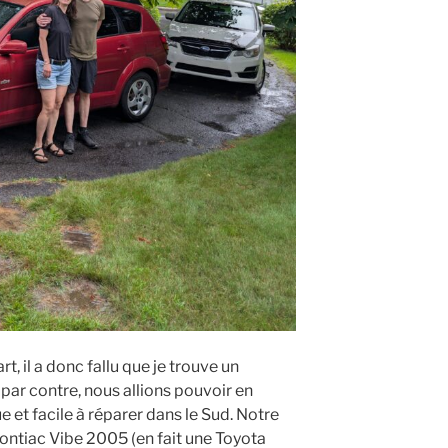
, il a donc fallu que je trouve un
 par contre, nous allions pouvoir en
e et facile à réparer dans le Sud. Notre
Pontiac Vibe 2005 (en fait une Toyota