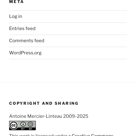
META
Log in
Entries feed
Comments feed
WordPress.org
COPYRIGHT AND SHARING
Antoine Mercier-Linteau 2009-2025