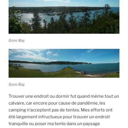
Gore Bay
Gore Bay
Trouver une endroit ou dormir fut quand même tout un
calvaire, car encore pour cause de pandémie, les
camping n’acceptent pas de tentes. Mes efforts ont
été largement infructueux pour trouver un endroit
tranquille ou poser ma tente dans un paysage