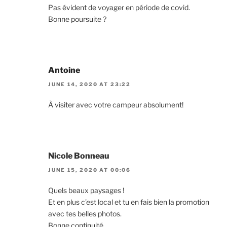
Pas évident de voyager en période de covid.
Bonne poursuite ?
Antoine
JUNE 14, 2020 AT 23:22
À visiter avec votre campeur absolument!
Nicole Bonneau
JUNE 15, 2020 AT 00:06
Quels beaux paysages !
Et en plus c’est local et tu en fais bien la promotion
avec tes belles photos.
Bonne continuité