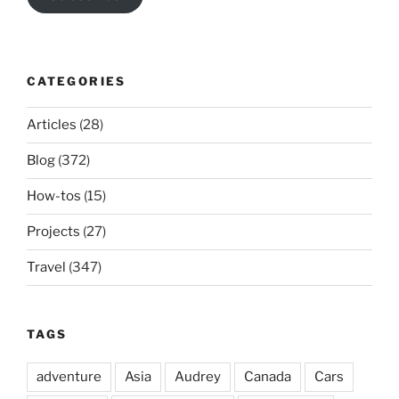
CATEGORIES
Articles
(28)
Blog
(372)
How-tos
(15)
Projects
(27)
Travel
(347)
TAGS
adventure
Asia
Audrey
Canada
Cars