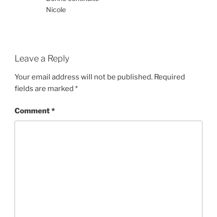
Nicole
Leave a Reply
Your email address will not be published.
Required
fields are marked
*
Comment
*