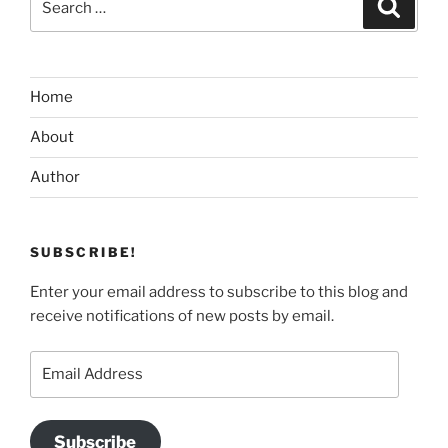
Search
for:
Home
About
Author
SUBSCRIBE!
Enter your email address to subscribe to this blog and
receive notifications of new posts by email.
Email
Address
Subscribe