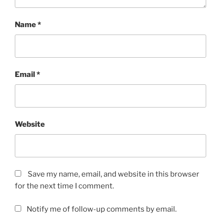
Name
*
Email
*
Website
Save my name, email, and website in this browser
for the next time I comment.
Notify me of follow-up comments by email.