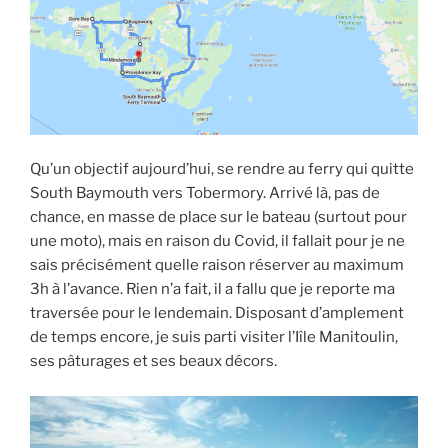
Qu’un objectif aujourd’hui, se rendre au ferry qui quitte
South Baymouth vers Tobermory. Arrivé là, pas de
chance, en masse de place sur le bateau (surtout pour
une moto), mais en raison du Covid, il fallait pour je ne
sais précisément quelle raison réserver au maximum
3h à l’avance. Rien n’a fait, il a fallu que je reporte ma
traversée pour le lendemain. Disposant d’amplement
de temps encore, je suis parti visiter l’Iîle Manitoulin,
ses pâturages et ses beaux décors.