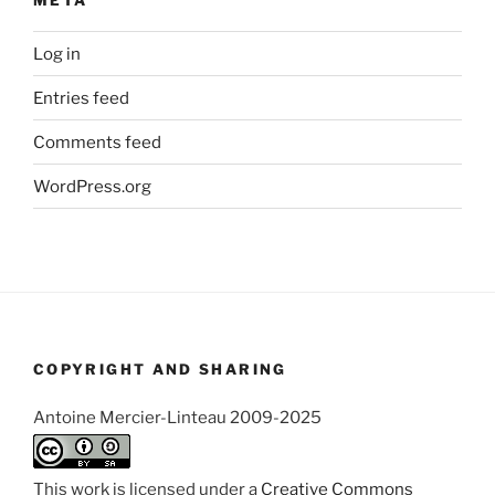
Log in
Entries feed
Comments feed
WordPress.org
COPYRIGHT AND SHARING
Antoine Mercier-Linteau 2009-2025
This work is licensed under a
Creative Commons