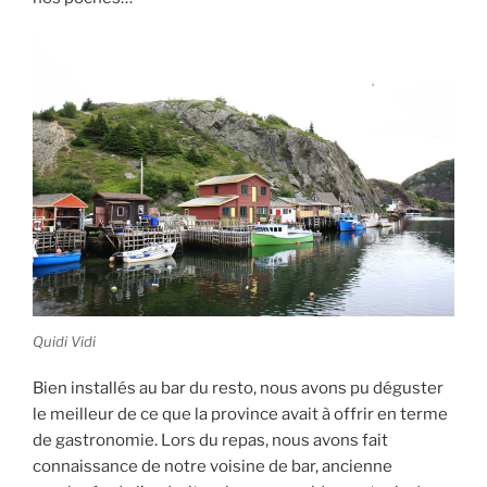
Quidi Vidi
Bien installés au bar du resto, nous avons pu déguster
le meilleur de ce que la province avait à offrir en terme
de gastronomie. Lors du repas, nous avons fait
connaissance de notre voisine de bar, ancienne