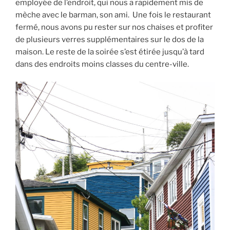
employée de l’endroit, qui nous a rapidement mis de
mèche avec le barman, son ami. Une fois le restaurant
fermé, nous avons pu rester sur nos chaises et profiter
de plusieurs verres supplémentaires sur le dos de la
maison. Le reste de la soirée s’est étirée jusqu’à tard
dans des endroits moins classes du centre-ville.