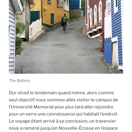
The Battery
Dur réveil le lendemain quand même, alors comme
seul objectif nous sommes allés visiter le campus de
l’Université Memorial pour plus tard aller rejoindre
pour un verre une connaissance qui habitait l’endroit.
Le voyage étant arrivé à sa conclusion, un traversier
nous a ramené jusqu’en Nouvelle-Écosse en l’espace