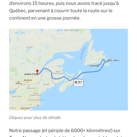
d’environs 15 heures, puis nous avons tracé jusqu’à
Québec, parvenant à couvrir toute la route sur le
continent en une grosse journée.
Cliquez pour plus de détails
Notre passage (et périple de 6000+ kilomètres!) sur