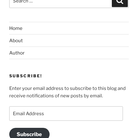
for:
Home
About
Author
SUBSCRIBE!
Enter your email address to subscribe to this blog and
receive notifications of new posts by email.
Email
Address
Subscribe