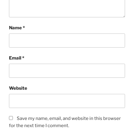
Name
*
Email
*
Website
Save my name, email, and website in this browser
for the next time I comment.