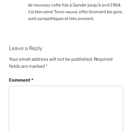
de nouveau cette fois à Gander jusqu’à avril 1964.
J’ai bien aimé Terre-neuve, effectivement les gens
sont sympathiques et très avenant.
Leave a Reply
Your email address will not be published.
Required
fields are marked
*
Comment
*