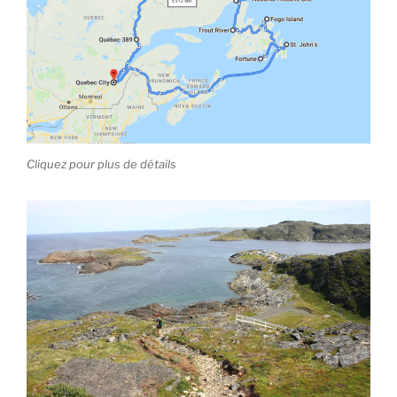
Cliquez pour plus de détails