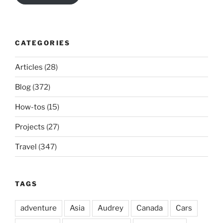
CATEGORIES
Articles
(28)
Blog
(372)
How-tos
(15)
Projects
(27)
Travel
(347)
TAGS
adventure
Asia
Audrey
Canada
Cars