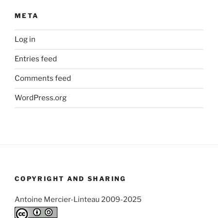
META
Log in
Entries feed
Comments feed
WordPress.org
COPYRIGHT AND SHARING
Antoine Mercier-Linteau 2009-2025