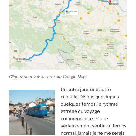
Cliquez pour voir la carte sur Google Maps
Un autre jour, une autre
capitale. Disons que depuis
quelques temps, le rythme
effréné du voyage
commençait à se faire
sérieusement sentir. En temps
normal, jamais je ne me serais