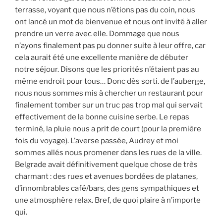
terrasse, voyant que nous n’étions pas du coin, nous
ont lancé un mot de bienvenue et nous ont invité à aller
prendre un verre avec elle. Dommage que nous
n’ayons finalement pas pu donner suite à leur offre, car
cela aurait été une excellente manière de débuter
notre séjour. Disons que les priorités n’étaient pas au
même endroit pour tous… Donc dès sorti. de l’auberge,
nous nous sommes mis à chercher un restaurant pour
finalement tomber sur un truc pas trop mal qui servait
effectivement de la bonne cuisine serbe. Le repas
terminé, la pluie nous a prit de court (pour la première
fois du voyage). L’averse passée, Audrey et moi
sommes allés nous promener dans les rues de la ville.
Belgrade avait définitivement quelque chose de très
charmant : des rues et avenues bordées de platanes,
d’innombrables café/bars, des gens sympathiques et
une atmosphère relax. Bref, de quoi plaire à n’importe
qui.