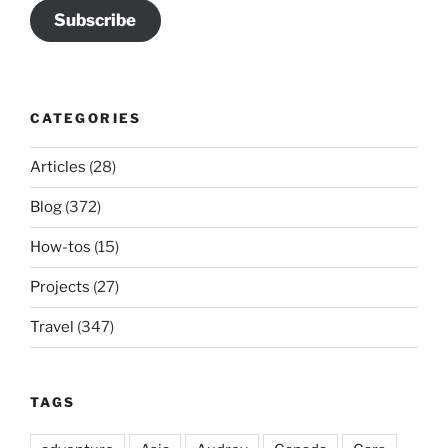
Subscribe
CATEGORIES
Articles
(28)
Blog
(372)
How-tos
(15)
Projects
(27)
Travel
(347)
TAGS