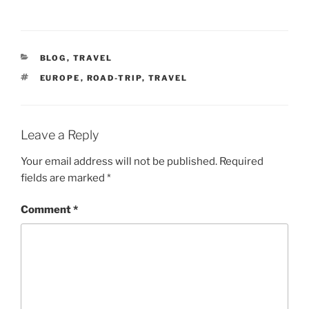
CATEGORIES
BLOG
,
TRAVEL
TAGS
EUROPE
,
ROAD-TRIP
,
TRAVEL
Leave a Reply
Your email address will not be published.
Required
fields are marked
*
Comment
*