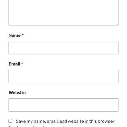
Name
*
Email
*
Website
Save my name, email, and website in this browser