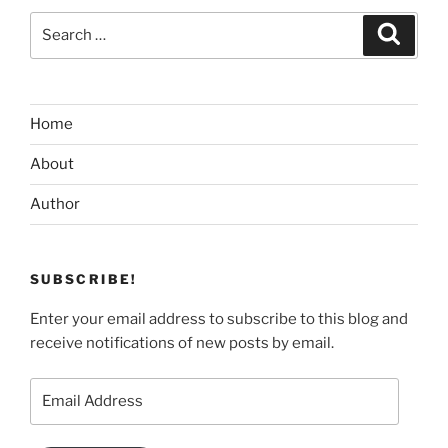
Search
Search
for:
Home
About
Author
SUBSCRIBE!
Enter your email address to subscribe to this blog and
receive notifications of new posts by email.
Email
Address