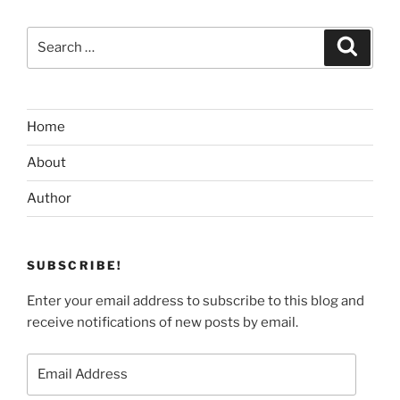
Search
Search
for:
Home
About
Author
SUBSCRIBE!
Enter your email address to subscribe to this blog and
receive notifications of new posts by email.
Email
Address