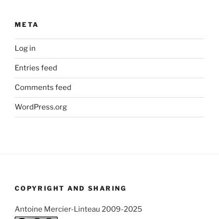
META
Log in
Entries feed
Comments feed
WordPress.org
COPYRIGHT AND SHARING
Antoine Mercier-Linteau 2009-2025