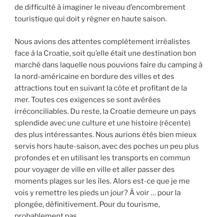
de difficulté à imaginer le niveau d’encombrement
touristique qui doit y régner en haute saison.
Nous avions des attentes complètement irréalistes
face à la Croatie, soit qu’elle était une destination bon
marché dans laquelle nous pouvions faire du camping à
la nord-américaine en bordure des villes et des
attractions tout en suivant la côte et profitant de la
mer. Toutes ces exigences se sont avérées
irréconciliables. Du reste, la Croatie demeure un pays
splendide avec une culture et une histoire (récente)
des plus intéressantes. Nous aurions étés bien mieux
servis hors haute-saison, avec des poches un peu plus
profondes et en utilisant les transports en commun
pour voyager de ville en ville et aller passer des
moments plages sur les îles. Alors est-ce que je me
vois y remettre les pieds un jour? À voir … pour la
plongée, définitivement. Pour du tourisme,
probablement pas.