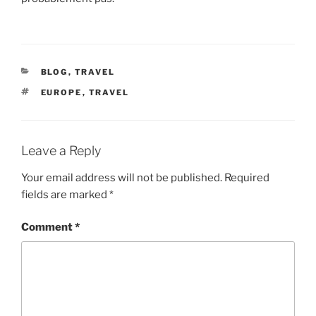
CATEGORIES
BLOG
,
TRAVEL
TAGS
EUROPE
,
TRAVEL
Leave a Reply
Your email address will not be published.
Required
fields are marked
*
Comment
*