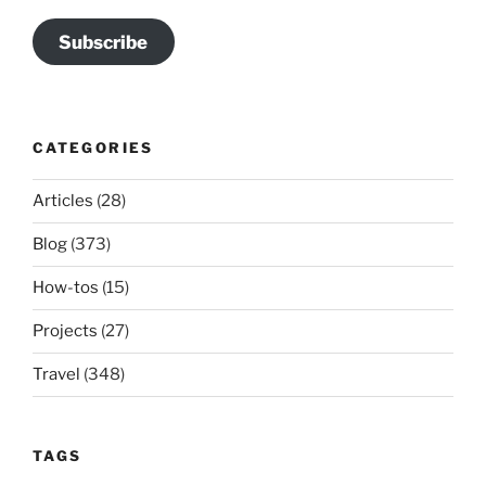
Subscribe
CATEGORIES
Articles
(28)
Blog
(373)
How-tos
(15)
Projects
(27)
Travel
(348)
TAGS