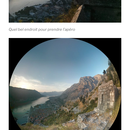
Quel bel endroit pour prendre l’apéro