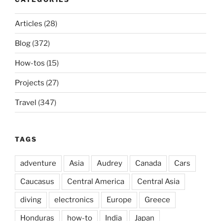
Articles
(28)
Blog
(372)
How-tos
(15)
Projects
(27)
Travel
(347)
TAGS
adventure
Asia
Audrey
Canada
Cars
Caucasus
Central America
Central Asia
diving
electronics
Europe
Greece
Honduras
how-to
India
Japan