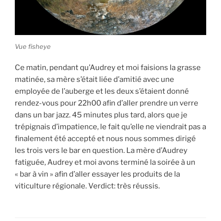
Vue fisheye
Ce matin, pendant qu’Audrey et moi faisions la grasse
matinée, sa mère s’était liée d’amitié avec une
employée de l’auberge et les deux s’étaient donné
rendez-vous pour 22h00 afin d’aller prendre un verre
dans un bar jazz. 45 minutes plus tard, alors que je
trépignais d’impatience, le fait qu’elle ne viendrait pas a
finalement été accepté et nous nous sommes dirigé
les trois vers le bar en question. La mère d’Audrey
fatiguée, Audrey et moi avons terminé la soirée à un
« bar à vin » afin d’aller essayer les produits de la
viticulture régionale. Verdict: très réussis.