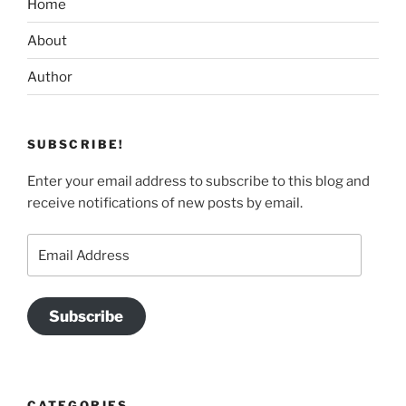
Home
About
Author
SUBSCRIBE!
Enter your email address to subscribe to this blog and
receive notifications of new posts by email.
Email
Address
Subscribe
CATEGORIES