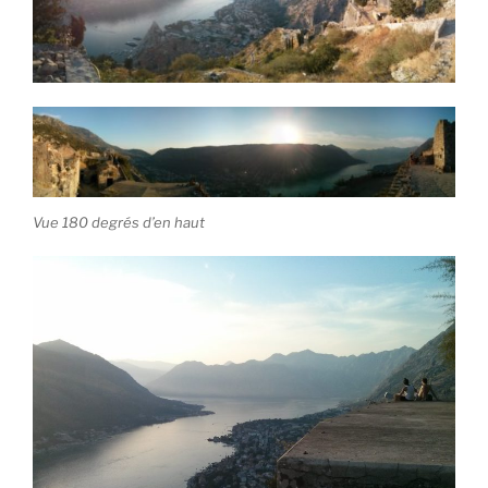
Vue 180 degrés d’en haut