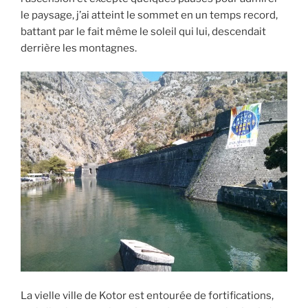
le paysage, j’ai atteint le sommet en un temps record,
battant par le fait même le soleil qui lui, descendait
derrière les montagnes.
La vielle ville de Kotor est entourée de fortifications,