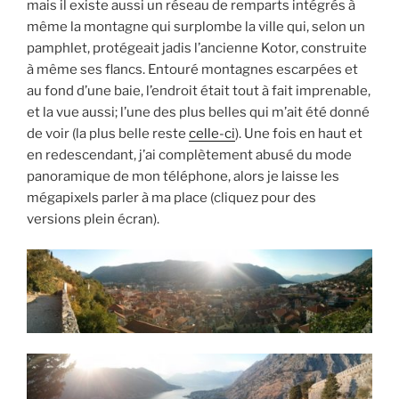
mais il existe aussi un réseau de remparts intégrés à
même la montagne qui surplombe la ville qui, selon un
pamphlet, protégeait jadis l’ancienne Kotor, construite
à même ses flancs. Entouré montagnes escarpées et
au fond d’une baie, l’endroit était tout à fait imprenable,
et la vue aussi; l’une des plus belles qui m’ait été donné
de voir (la plus belle reste
celle-ci
). Une fois en haut et
en redescendant, j’ai complètement abusé du mode
panoramique de mon téléphone, alors je laisse les
mégapixels parler à ma place (cliquez pour des
versions plein écran).