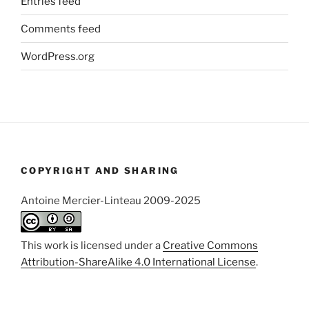
Entries feed
Comments feed
WordPress.org
COPYRIGHT AND SHARING
Antoine Mercier-Linteau 2009-2025
This work is licensed under a
Creative Commons
Attribution-ShareAlike 4.0 International License
.