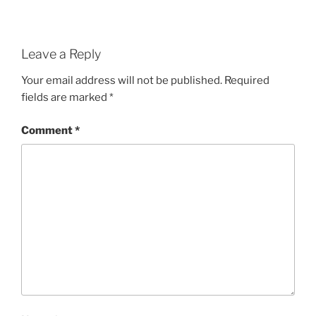
Leave a Reply
Your email address will not be published.
Required
fields are marked
*
Comment
*