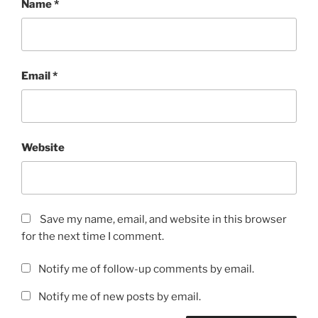
Name
*
Email
*
Website
Save my name, email, and website in this browser
for the next time I comment.
Notify me of follow-up comments by email.
Notify me of new posts by email.