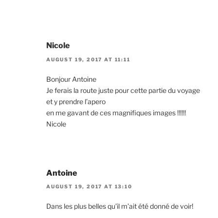
Nicole
AUGUST 19, 2017 AT 11:11
Bonjour Antoine
Je ferais la route juste pour cette partie du voyage
et y prendre l’apero
en me gavant de ces magnifiques images !!!!!!
Nicole
Antoine
AUGUST 19, 2017 AT 13:10
Dans les plus belles qu’il m’ait été donné de voir!