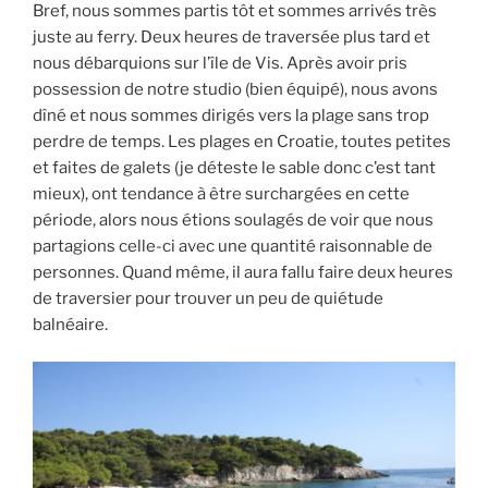
Bref, nous sommes partis tôt et sommes arrivés très
juste au ferry. Deux heures de traversée plus tard et
nous débarquions sur l’île de Vis. Après avoir pris
possession de notre studio (bien équipé), nous avons
dîné et nous sommes dirigés vers la plage sans trop
perdre de temps. Les plages en Croatie, toutes petites
et faites de galets (je déteste le sable donc c’est tant
mieux), ont tendance à être surchargées en cette
période, alors nous étions soulagés de voir que nous
partagions celle-ci avec une quantité raisonnable de
personnes. Quand même, il aura fallu faire deux heures
de traversier pour trouver un peu de quiétude
balnéaire.