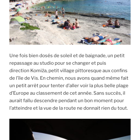
Une fois bien dosés de soleil et de baignade, un petit
repassage au studio pour se changer et puis
direction Komiža, petit village pittoresque aux confins
de l’île de Vis. En chemin, nous avons quand même fait
un petit arrêt pour tenter d’aller voir la plus belle plage
d’Europe au classement de cet année. Sans succès, il
aurait fallu descendre pendant un bon moment pour
l’atteindre et la vue de la route ne donnait rien du tout.