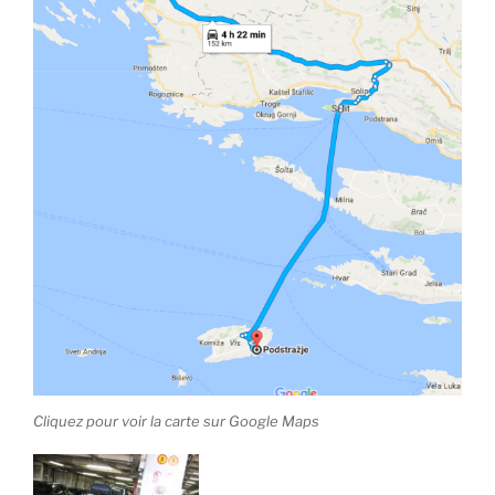
Cliquez pour voir la carte sur Google Maps