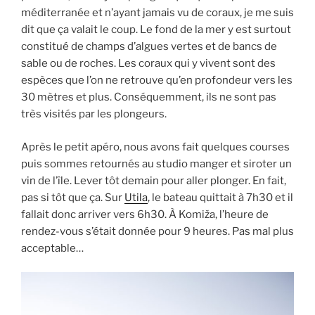
méditerranée et n’ayant jamais vu de coraux, je me suis
dit que ça valait le coup. Le fond de la mer y est surtout
constitué de champs d’algues vertes et de bancs de
sable ou de roches. Les coraux qui y vivent sont des
espèces que l’on ne retrouve qu’en profondeur vers les
30 mètres et plus. Conséquemment, ils ne sont pas
très visités par les plongeurs.
Après le petit apéro, nous avons fait quelques courses
puis sommes retournés au studio manger et siroter un
vin de l’île. Lever tôt demain pour aller plonger. En fait,
pas si tôt que ça. Sur
Utila
, le bateau quittait à 7h30 et il
fallait donc arriver vers 6h30. À Komiža, l’heure de
rendez-vous s’était donnée pour 9 heures. Pas mal plus
acceptable…