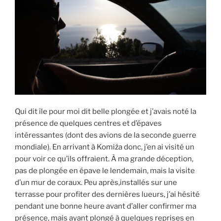
Qui dit île pour moi dit belle plongée et j’avais noté la
présence de quelques centres et d’épaves
intéressantes (dont des avions de la seconde guerre
mondiale). En arrivant à Komiža donc, j’en ai visité un
pour voir ce qu’ils offraient. À ma grande déception,
pas de plongée en épave le lendemain, mais la visite
d’un mur de coraux. Peu après,installés sur une
terrasse pour profiter des dernières lueurs, j’ai hésité
pendant une bonne heure avant d’aller confirmer ma
présence, mais ayant plongé à quelques reprises en