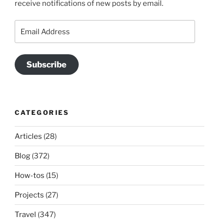
receive notifications of new posts by email.
Email
Address
Subscribe
CATEGORIES
Articles
(28)
Blog
(372)
How-tos
(15)
Projects
(27)
Travel
(347)