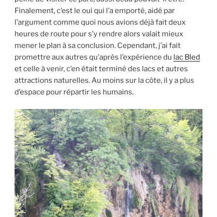
Finalement, c’est le oui qui l’a emporté, aidé par
l’argument comme quoi nous avions déjà fait deux
heures de route pour s’y rendre alors valait mieux
mener le plan à sa conclusion. Cependant, j’ai fait
promettre aux autres qu’après l’expérience du
lac Bled
et celle à venir, c’en était terminé des lacs et autres
attractions naturelles. Au moins sur la côte, il y a plus
d’espace pour répartir les humains.