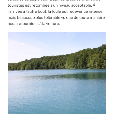
touristes est retombée à un niveau acceptable. À
l’arrivée à l’autre bout, la foule est redevenue intense,
mais beaucoup plus tolérable vu que de toute manière
nous retournions à la voiture.