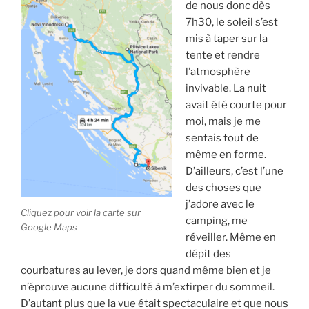
de nous donc dès
7h30, le soleil s’est
mis à taper sur la
tente et rendre
l’atmosphère
invivable. La nuit
avait été courte pour
moi, mais je me
sentais tout de
même en forme.
D’ailleurs, c’est l’une
des choses que
j’adore avec le
Cliquez pour voir la carte sur
camping, me
Google Maps
réveiller. Même en
dépit des
courbatures au lever, je dors quand même bien et je
n’éprouve aucune difficulté à m’extirper du sommeil.
D’autant plus que la vue était spectaculaire et que nous