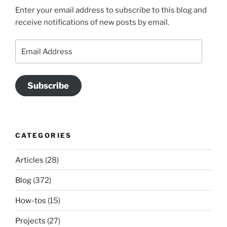
Enter your email address to subscribe to this blog and
receive notifications of new posts by email.
Email
Address
Subscribe
CATEGORIES
Articles
(28)
Blog
(372)
How-tos
(15)
Projects
(27)