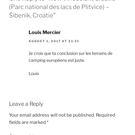
(Parc national des lacs de Plitvice) –
Šibenik, Croatie”
Louis Mercier
AUGUST 1, 2017 AT 21:31
Je crois que ta conclusion sur les terrains de
camping européens est juste.
Louis
Leave a Reply
Your email address will not be published.
Required
fields are marked
*