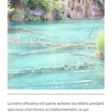
La mère d’Audrey est partie acheter les billets pendant
que nous cherchions un stationnement, ce qui