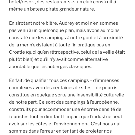
hotel/resort, des restaurants et un club construit à
même un bateau pirate grandeur nature.
En sirotant notre bière, Audrey et moi n’en sommes
pas venu à un quelconque plan, mais avons au moins
constaté que les campings à notre goût et à proximité
de la mer n’existaient à toute fin pratique pas en
Croatie (quoi qu’en rétrospective, celui de la veille était
plutôt bien) et qu’il n’y avait comme alternative
abordable que les auberges classiques.
En fait, de qualifier tous ces campings – d’immenses
complexes avec des centaines de sites – de pourris
constitue en quelque sorte une insensibilité culturelle
de notre part. Ce sont des campings à l’européenne,
construits pour accommoder une énorme densité de
touristes tout en limitant l’impact que l’industrie peut
avoir sur les côtes et l’environnement. C’est nous qui
sommes dans l’erreur en tentant de projeter nos