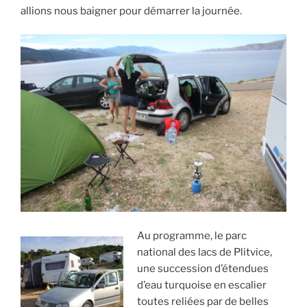
allions nous baigner pour démarrer la journée.
Au programme, le parc
national des lacs de Plitvice,
une succession d’étendues
d’eau turquoise en escalier
toutes reliées par de belles