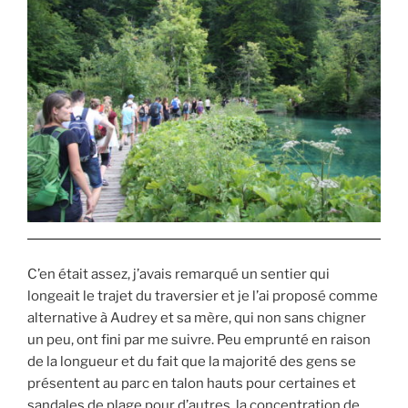
C’en était assez, j’avais remarqué un sentier qui
longeait le trajet du traversier et je l’ai proposé comme
alternative à Audrey et sa mère, qui non sans chigner
un peu, ont fini par me suivre. Peu emprunté en raison
de la longueur et du fait que la majorité des gens se
présentent au parc en talon hauts pour certaines et
sandales de plage pour d’autres, la concentration de