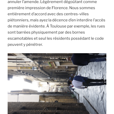
annuler l’amende. Légèrement dégoûtant comme
première impression de Florence. Nous sommes
entièrement d’accord avec des centres-villes
piétonniers, mais ayez la décence d’en interdire l’accès
de manière évidente. À Toulouse par exemple, les rues
sont barrées physiquement par des bornes
escamotables et seul les résidents possédant le code
peuvent y pénétrer.