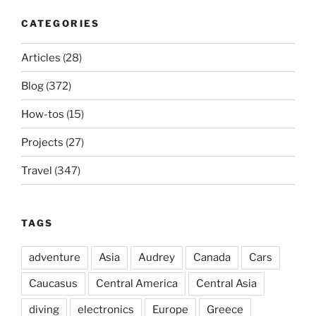
CATEGORIES
Articles
(28)
Blog
(372)
How-tos
(15)
Projects
(27)
Travel
(347)
TAGS
adventure
Asia
Audrey
Canada
Cars
Caucasus
Central America
Central Asia
diving
electronics
Europe
Greece