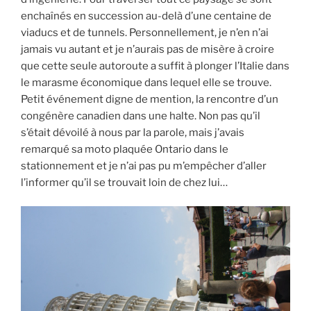
enchaînés en succession au-delà d’une centaine de
viaducs et de tunnels. Personnellement, je n’en n’ai
jamais vu autant et je n’aurais pas de misère à croire
que cette seule autoroute a suffit à plonger l’Italie dans
le marasme économique dans lequel elle se trouve.
Petit événement digne de mention, la rencontre d’un
congénère canadien dans une halte. Non pas qu’il
s’était dévoilé à nous par la parole, mais j’avais
remarqué sa moto plaquée Ontario dans le
stationnement et je n’ai pas pu m’empêcher d’aller
l’informer qu’il se trouvait loin de chez lui…