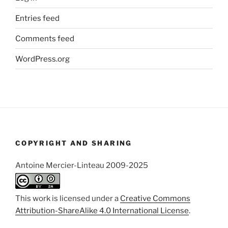
Entries feed
Comments feed
WordPress.org
COPYRIGHT AND SHARING
Antoine Mercier-Linteau 2009-2025
This work is licensed under a
Creative Commons
Attribution-ShareAlike 4.0 International License
.