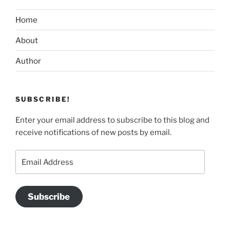
Home
About
Author
SUBSCRIBE!
Enter your email address to subscribe to this blog and
receive notifications of new posts by email.
Email
Address
Subscribe