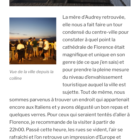
La mère d’Audrey retrouvée,
elle nous a fait faire un tour
condensé du centre-ville pour
constater à quel point la
cathédrale de Florence était
magnifique et unique en son
genre (de ce que j’en sais) et
pour prendre la pleine mesure
Vue de la ville depuis la
du niveau d’envahissement
colline
touristique auquel la ville est
sujette. Tout de même, nous
sommes parvenus à trouver un endroit qui appartenait
encore aux Italiens et y avons dégusté un bon repas et
quelques verres. Pour ceux qui seraient tentés d’aller à
Florence, je recommande de la visiter à partir de
22h00. Passé cette heure, les rues se vident, l’air se
rafraîchi et l’on retrouve un impression d’Europe et