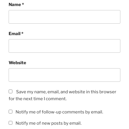
Name
*
Email
*
Website
Save my name, email, and website in this browser
for the next time I comment.
Notify me of follow-up comments by email.
Notify me of new posts by email.