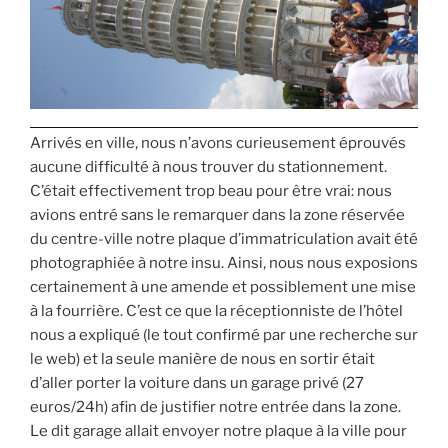
Arrivés en ville, nous n’avons curieusement éprouvés
aucune difficulté à nous trouver du stationnement.
C’était effectivement trop beau pour être vrai: nous
avions entré sans le remarquer dans la zone réservée
du centre-ville notre plaque d’immatriculation avait été
photographiée à notre insu. Ainsi, nous nous exposions
certainement à une amende et possiblement une mise
à la fourrière. C’est ce que la réceptionniste de l’hôtel
nous a expliqué (le tout confirmé par une recherche sur
le web) et la seule manière de nous en sortir était
d’aller porter la voiture dans un garage privé (27
euros/24h) afin de justifier notre entrée dans la zone.
Le dit garage allait envoyer notre plaque à la ville pour