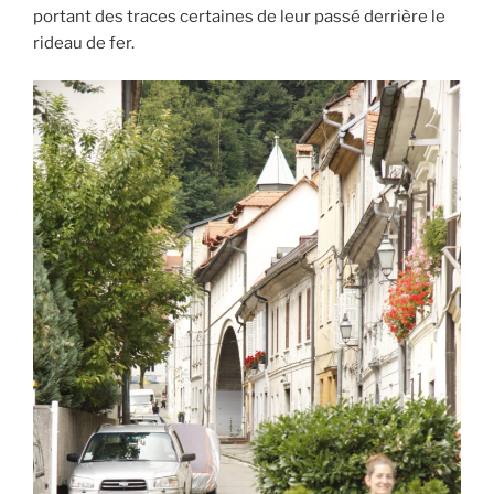
portant des traces certaines de leur passé derrière le
rideau de fer.