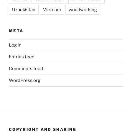
Uzbekistan
Vietnam
woodworking
META
Log in
Entries feed
Comments feed
WordPress.org
COPYRIGHT AND SHARING