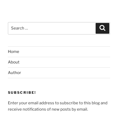
Search
Search
for:
Home
About
Author
SUBSCRIBE!
Enter your email address to subscribe to this blog and
receive notifications of new posts by email.