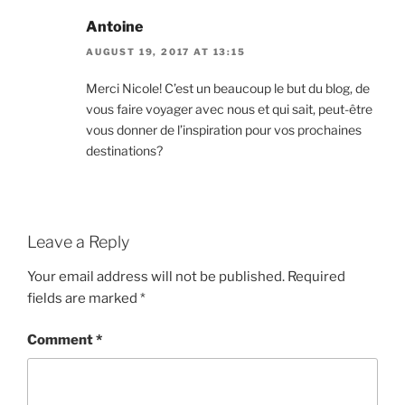
Antoine
AUGUST 19, 2017 AT 13:15
Merci Nicole! C’est un beaucoup le but du blog, de
vous faire voyager avec nous et qui sait, peut-être
vous donner de l’inspiration pour vos prochaines
destinations?
Leave a Reply
Your email address will not be published.
Required
fields are marked
*
Comment
*