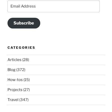
Email
Address
Subscribe
CATEGORIES
Articles
(28)
Blog
(372)
How-tos
(15)
Projects
(27)
Travel
(347)