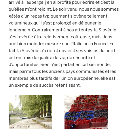
arrivé à l’auberge, j’en ai profité pour écrire et c’est là
qu’elles m’ont rejoint. Le soir venu, nous nous sommes
gâtés d’un repas typiquement slovène tellement
volumineux qu’il s’est prolongé en déjeuner le
lendemain. Contrairement à nos attentes, la Slovénie
s’est avérée être relativement coûteuse, mais dans
une bien moindre mesure que l’Italie ou la France. En
fait, la Slovénie n’a rien à envier à ses voisins du nord-
est en frais de qualité de vie, de sécurité et
d’opportunités. Rien n’est parfait en ce bas monde,
mais parmi tous les anciens pays communistes et les
membres plus tardifs de l’union européenne, elle est
un exemple de succès retentissant.