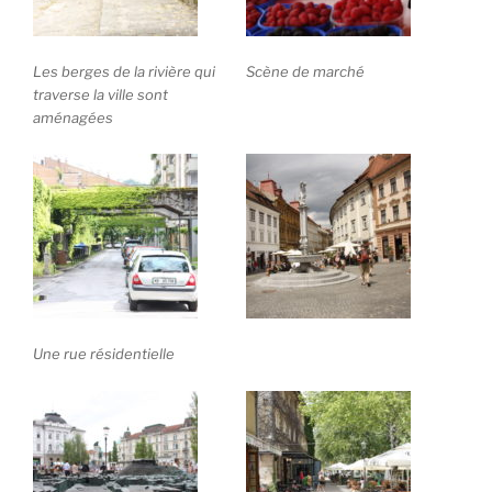
Les berges de la rivière qui
Scène de marché
traverse la ville sont
aménagées
Une rue résidentielle