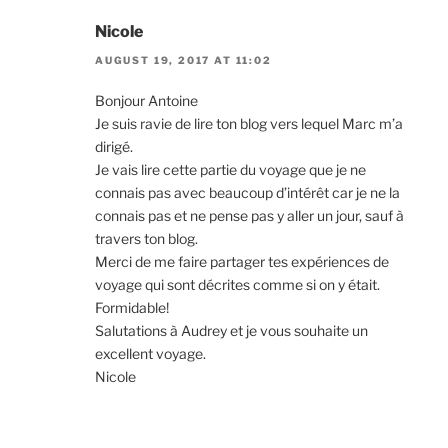
Nicole
AUGUST 19, 2017 AT 11:02
Bonjour Antoine
Je suis ravie de lire ton blog vers lequel Marc m’a
dirigé.
Je vais lire cette partie du voyage que je ne
connais pas avec beaucoup d’intérêt car je ne la
connais pas et ne pense pas y aller un jour, sauf à
travers ton blog.
Merci de me faire partager tes expériences de
voyage qui sont décrites comme si on y était.
Formidable!
Salutations à Audrey et je vous souhaite un
excellent voyage.
Nicole