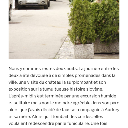
Nous y sommes restés deux nuits. La journée entre les
deux a été dévouée à de simples promenades dans la
ville, une visite du château la surplombant et son
exposition sur la tumultueuse histoire slovène.
L’après-midi s’est terminée par une excursion humide
et solitaire mais non le moindre agréable dans son parc
alors que j’avais décidé de fausser compagnie à Audrey
et sa mère. Alors qu’il tombait des cordes, elles
voulaient redescendre par le funiculaire. Une fois