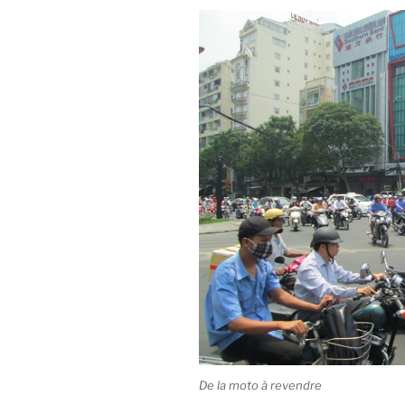
De la moto à revendre