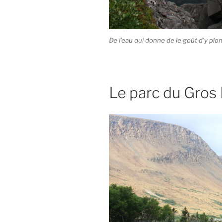
De l’eau qui donne de le goût d’y plo
Le parc du Gros