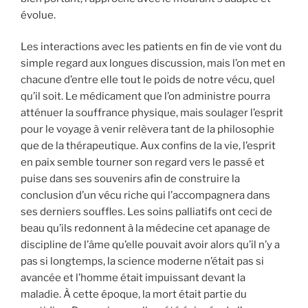
évolue.
Les interactions avec les patients en fin de vie vont du
simple regard aux longues discussion, mais l’on met en
chacune d’entre elle tout le poids de notre vécu, quel
qu’il soit. Le médicament que l’on administre pourra
atténuer la souffrance physique, mais soulager l’esprit
pour le voyage à venir relèvera tant de la philosophie
que de la thérapeutique. Aux confins de la vie, l’esprit
en paix semble tourner son regard vers le passé et
puise dans ses souvenirs afin de construire la
conclusion d’un vécu riche qui l’accompagnera dans
ses derniers souffles. Les soins palliatifs ont ceci de
beau qu’ils redonnent à la médecine cet apanage de
discipline de l’âme qu’elle pouvait avoir alors qu’il n’y a
pas si longtemps, la science moderne n’était pas si
avancée et l’homme était impuissant devant la
maladie. À cette époque, la mort était partie du