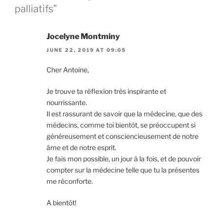
palliatifs”
Jocelyne Montminy
JUNE 22, 2019 AT 09:05
Cher Antoine,
Je trouve ta réflexion très inspirante et
nourrissante.
Il est rassurant de savoir que la médecine, que des
médecins, comme toi bientôt, se préoccupent si
généreusement et consciencieusement de notre
âme et de notre esprit.
Je fais mon possible, un jour â la fois, et de pouvoir
compter sur la médecine telle que tu la présentes
me réconforte.
A bientôt!