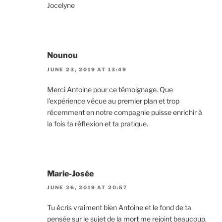
Jocelyne
Nounou
JUNE 23, 2019 AT 13:49
Merci Antoine pour ce témoignage. Que
l’expérience vécue au premier plan et trop
récemment en notre compagnie puisse enrichir à
la fois ta réflexion et ta pratique.
Marie-Josée
JUNE 26, 2019 AT 20:57
Tu écris vraiment bien Antoine et le fond de ta
pensée sur le sujet de la mort me rejoint beaucoup.