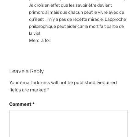
Je crois en effet que les savoir être devient
primordial mais que chacun peut le vivre avec ce
qu’il est , il n’y a pas de recette miracle. L’approche
philosophique peut aider car la mort fait partie de
la vie!
Merci à toi!
Leave a Reply
Your email address will not be published.
Required
fields are marked
*
Comment
*