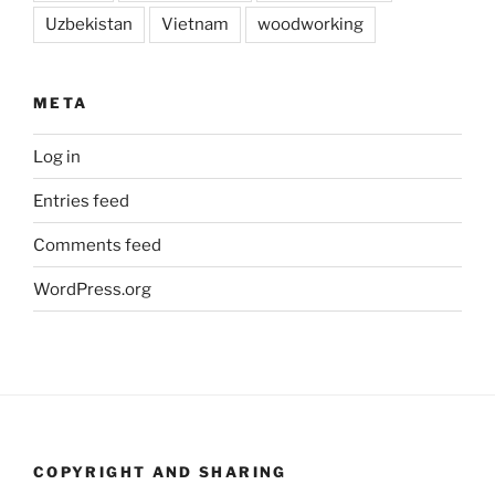
Uzbekistan
Vietnam
woodworking
META
Log in
Entries feed
Comments feed
WordPress.org
COPYRIGHT AND SHARING