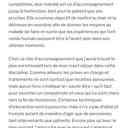
symptômes, leur mandat est un d’accompagnement
jusqu’à l’extinction, tant pour le patient que ses
proches. Elle a comme objectif de mettre la chair et la
détresse en sourdine afin de donner les moyens au
malade de faire en sorte que les expériences qui l’ont
rendu humain puissent être à l’avant plan dans ses
ultimes moments.
C’est ce rôle d’accompagnement que j’aurai trouvé le
plus enrichissant lors de mon court séjour dans cette
discipline. Comme ailleurs, les prises en charge et
traitements ne sont surtout que recettes éprouvées,
mais aucun livre n’indique le « savoir être » qu’il faut
pour escorter un compatriote et ceux qui lui sont chers
vers la fin de l’existence. Certaines techniques
d’interaction sont à prescrire, mais il n’y a pas d’idéal et
il existe autant de manière d’agir que de personnes;
tant intervenants que patients. Encore plus qu’avec le
bien portant, l’approche avec le mourant s’adapte et