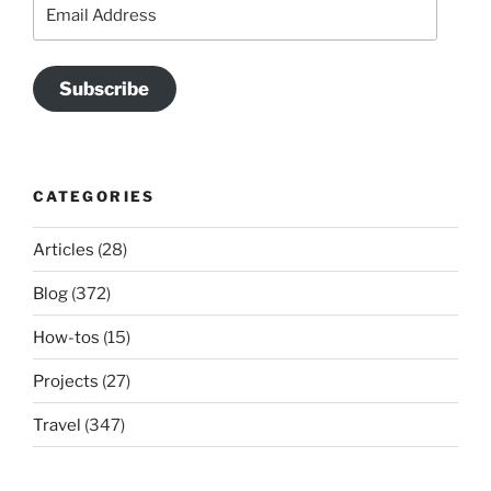
Email
Address
Subscribe
CATEGORIES
Articles
(28)
Blog
(372)
How-tos
(15)
Projects
(27)
Travel
(347)