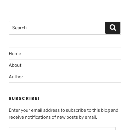
Search
Search
for:
Home
About
Author
SUBSCRIBE!
Enter your email address to subscribe to this blog and
receive notifications of new posts by email.