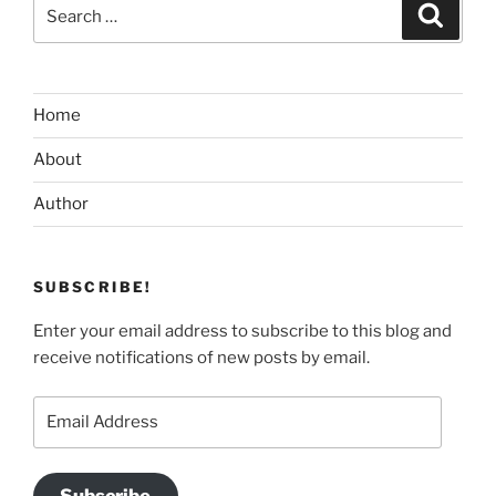
Search
Search
for:
Home
About
Author
SUBSCRIBE!
Enter your email address to subscribe to this blog and
receive notifications of new posts by email.
Email
Address