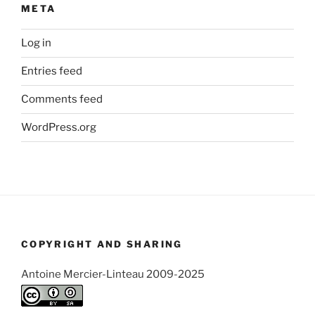
META
Log in
Entries feed
Comments feed
WordPress.org
COPYRIGHT AND SHARING
Antoine Mercier-Linteau 2009-2025