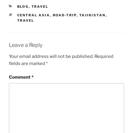
CATEGORIES
BLOG
,
TRAVEL
TAGS
CENTRAL ASIA
,
ROAD-TRIP
,
TAJIKISTAN
,
TRAVEL
Leave a Reply
Your email address will not be published.
Required
fields are marked
*
Comment
*