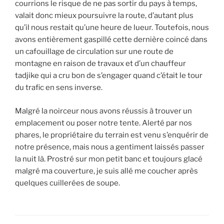
courrions le risque de ne pas sortir du pays à temps,
valait donc mieux poursuivre la route, d’autant plus
qu’il nous restait qu’une heure de lueur. Toutefois, nous
avons entièrement gaspillé cette dernière coincé dans
un cafouillage de circulation sur une route de
montagne en raison de travaux et d’un chauffeur
tadjike qui a cru bon de s’engager quand c’était le tour
du trafic en sens inverse.
Malgré la noirceur nous avons réussis à trouver un
emplacement ou poser notre tente. Alerté par nos
phares, le propriétaire du terrain est venu s’enquérir de
notre présence, mais nous a gentiment laissés passer
la nuit là. Prostré sur mon petit banc et toujours glacé
malgré ma couverture, je suis allé me coucher après
quelques cuillerées de soupe.