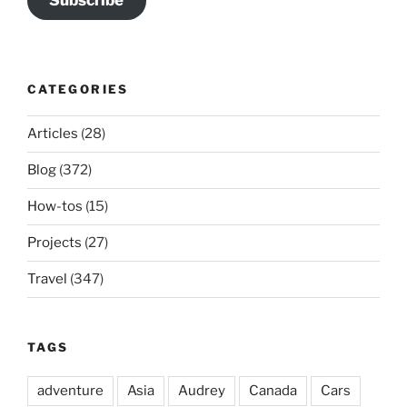
Subscribe
CATEGORIES
Articles
(28)
Blog
(372)
How-tos
(15)
Projects
(27)
Travel
(347)
TAGS
adventure
Asia
Audrey
Canada
Cars