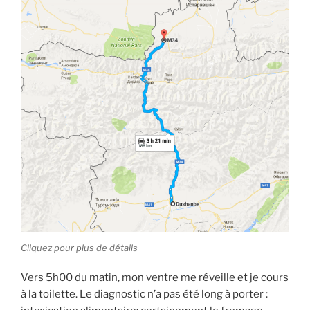
Cliquez pour plus de détails
Vers 5h00 du matin, mon ventre me réveille et je cours
à la toilette. Le diagnostic n’a pas été long à porter :