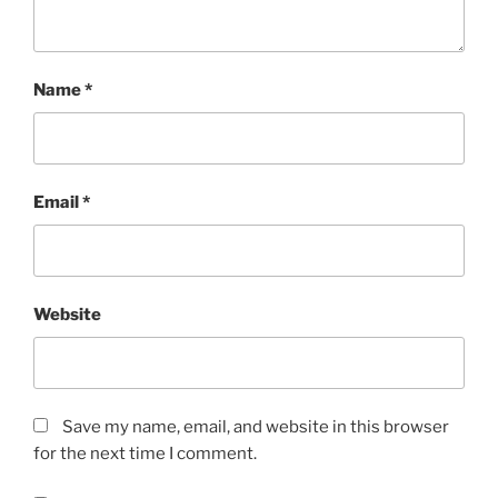
Name
*
Email
*
Website
Save my name, email, and website in this browser
for the next time I comment.