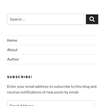
Search
Search
for:
Home
About
Author
SUBSCRIBE!
Enter your email address to subscribe to this blog and
receive notifications of new posts by email.
Email