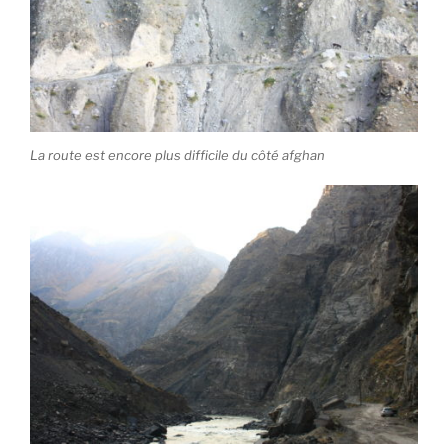
La route est encore plus difficile du côté afghan