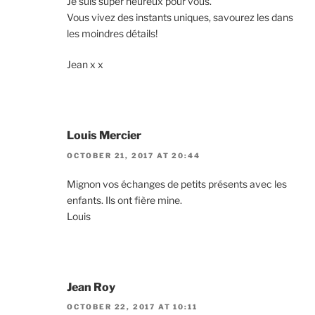
Je suis super heureux pour vous.
Vous vivez des instants uniques, savourez les dans
les moindres détails!
Jean x x
Louis Mercier
OCTOBER 21, 2017 AT 20:44
Mignon vos échanges de petits présents avec les
enfants. Ils ont fière mine.
Louis
Jean Roy
OCTOBER 22, 2017 AT 10:11