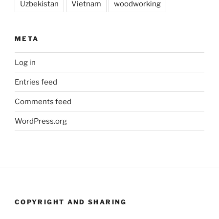
Uzbekistan
Vietnam
woodworking
META
Log in
Entries feed
Comments feed
WordPress.org
COPYRIGHT AND SHARING