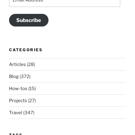
Address
Subscribe
CATEGORIES
Articles
(28)
Blog
(372)
How-tos
(15)
Projects
(27)
Travel
(347)