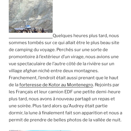
Quelques heures plus tard, nous
sommes tombés sur ce qui allait être le plus beau site
de camping du voyage. Perchés sur une sorte de
promontoire à l’extérieur d’un virage, nous avions une
vue spectaculaire de l’autre côté de la rivière sur un
village afghan niché entre deux montagnes.
Franchement, l’endroit était aussi prenant que le haut
de la
forteresse de Kotor au Montenegro
. Rejoints par
les Français et leur camion EDF une petite demi-heure
plus tard, nous avons à nouveau partagé un repas et
une soirée. Plus tard alors qu’Audrey était partie
dormir, la lune à finalement fait son apparition et nous a
permit de prendre de belles photos de la vallée de nuit.