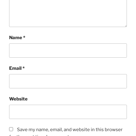
Name
*
Email
*
Website
Save my name, email, and website in this browser