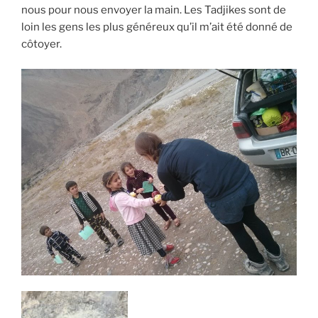
nous pour nous envoyer la main. Les Tadjikes sont de
loin les gens les plus généreux qu’il m’ait été donné de
côtoyer.