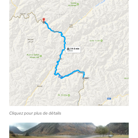
Cliquez pour plus de détails