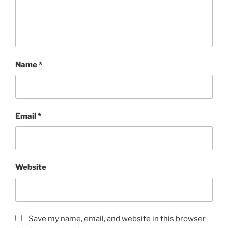
Name
*
Email
*
Website
Save my name, email, and website in this browser