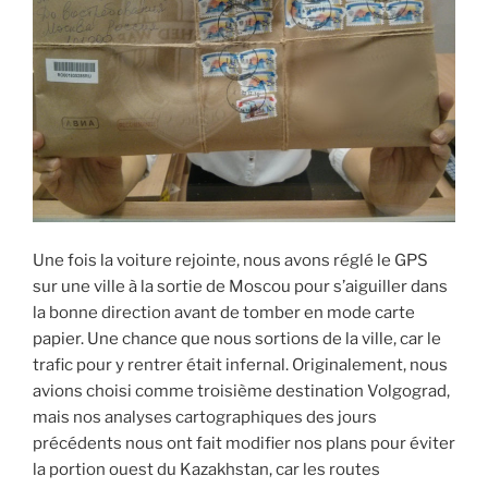
Une fois la voiture rejointe, nous avons réglé le GPS
sur une ville à la sortie de Moscou pour s’aiguiller dans
la bonne direction avant de tomber en mode carte
papier. Une chance que nous sortions de la ville, car le
trafic pour y rentrer était infernal. Originalement, nous
avions choisi comme troisième destination Volgograd,
mais nos analyses cartographiques des jours
précédents nous ont fait modifier nos plans pour éviter
la portion ouest du Kazakhstan, car les routes