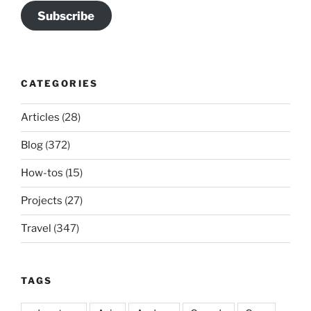
Subscribe
CATEGORIES
Articles
(28)
Blog
(372)
How-tos
(15)
Projects
(27)
Travel
(347)
TAGS