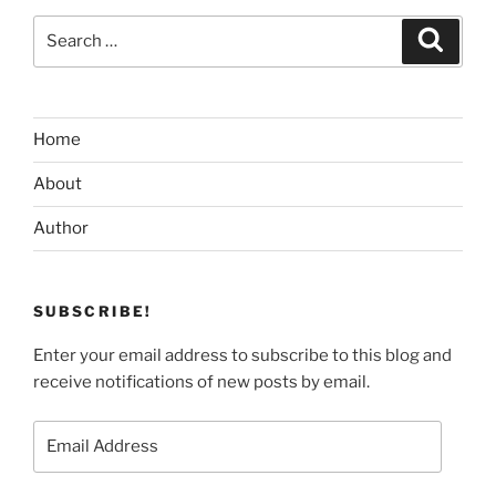
Search
Search
for:
Home
About
Author
SUBSCRIBE!
Enter your email address to subscribe to this blog and
receive notifications of new posts by email.
Email
Address