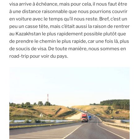
visa arrive à échéance, mais pour cela, il nous faut être
à une distance raisonnable que nous pourrions couvrir
en voiture avec le temps qu’il nous reste. Bref, c’est un
peu un casse tête, mais c’était aussi la raison de rentrer
au Kazakhstan le plus rapidement possible plutôt que
de prendre le chemin le plus rapide, car une fois là, plus
de soucis de visa. De toute manière, nous sommes en
road-trip pour voir du pays.