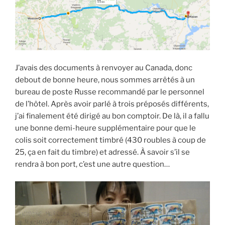
J’avais des documents à renvoyer au Canada, donc
debout de bonne heure, nous sommes arrêtés à un
bureau de poste Russe recommandé par le personnel
de l’hôtel. Après avoir parlé à trois préposés différents,
j’ai finalement été dirigé au bon comptoir. De là, il a fallu
une bonne demi-heure supplémentaire pour que le
colis soit correctement timbré (430 roubles à coup de
25, ça en fait du timbre) et adressé. À savoir s’il se
rendra à bon port, c’est une autre question…