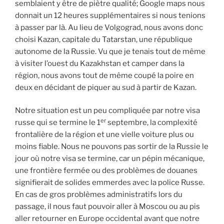
semblaient y être de piètre qualité; Google maps nous
donnait un 12 heures supplémentaires si nous tenions
à passer par là. Au lieu de Volgograd, nous avons donc
choisi Kazan, capitale du Tatarstan, une république
autonome de la Russie. Vu que je tenais tout de même
à visiter l’ouest du Kazakhstan et camper dans la
région, nous avons tout de même coupé la poire en
deux en décidant de piquer au sud à partir de Kazan.
Notre situation est un peu compliquée par notre visa
er
russe qui se termine le 1
septembre, la complexité
frontalière de la région et une vielle voiture plus ou
moins fiable. Nous ne pouvons pas sortir de la Russie le
jour où notre visa se termine, car un pépin mécanique,
une frontière fermée ou des problèmes de douanes
signifierait de solides emmerdes avec la police Russe.
En cas de gros problèmes administratifs lors du
passage, il nous faut pouvoir aller à Moscou ou au pis
aller retourner en Europe occidental avant que notre