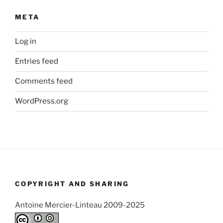
META
Log in
Entries feed
Comments feed
WordPress.org
COPYRIGHT AND SHARING
Antoine Mercier-Linteau 2009-2025