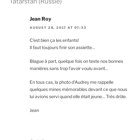
Tatarstan (Russie)”
Jean Roy
AUGUST 28, 2017 AT 07:33
C’est bien ça les enfants!
Il faut toujours finir son assiette…
Blague à part, quelque fois on teste nos bonnes
manières sans trop l’avoir voulu avant…
En tous cas, la photo d’Audrey me rappelle
quelques mines mémorables devant ce que nous
lui avions servi quand elle était jeune… Très drôle.
Jean