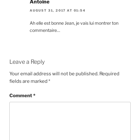
Antoine
AUGUST 31, 2017 AT 01:54
Ah elle est bonne Jean, je vais lui montrer ton
commentaire…
Leave a Reply
Your email address will not be published.
Required
fields are marked
*
Comment
*