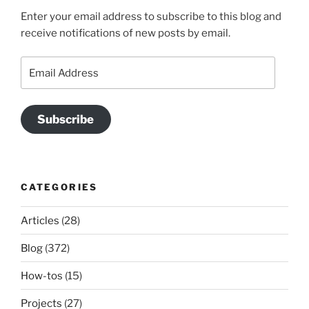
Enter your email address to subscribe to this blog and
receive notifications of new posts by email.
Email
Address
Subscribe
CATEGORIES
Articles
(28)
Blog
(372)
How-tos
(15)
Projects
(27)