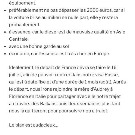
équipement.
préférablement ne pas dépasser les 2000 euros, car si
la voiture brise au milieu ne nulle part, elle y restera
probablement
à essence, car le diesel est de mauvaise qualité en Asie
Centrale
avec une bonne garde au sol
économe, car l’essence est très cher en Europe
Idéalement, le départ de France devra se faire le 16
juillet, afin de pouvoir rentrer dans notre visa Russe,
qui est à date fixe et d’une durée de 1 mois (août). Après
le départ, nous irons rejoindre la mère d’Audrey à
Florence en Italie pour partager avec elle notre trajet
au travers des Balkans, puis deux semaines plus tard
nous la quitteront pour poursuivre notre trajet.
Le plan est audacieux…