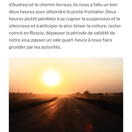
d’Audrey) et le chemin terreux, ils nous a fallu un bon
deux heures pour atteindre le poste frontalier. Deux
heures plutôt pénibles à se cogner la suspension et le
silencieux et à anticiper le pire: briser la voiture, rester
coincé en Russie, dépasser la période de validité de
notre visa, passer un sale quart-heure à nous faire
gronder par les autorités.