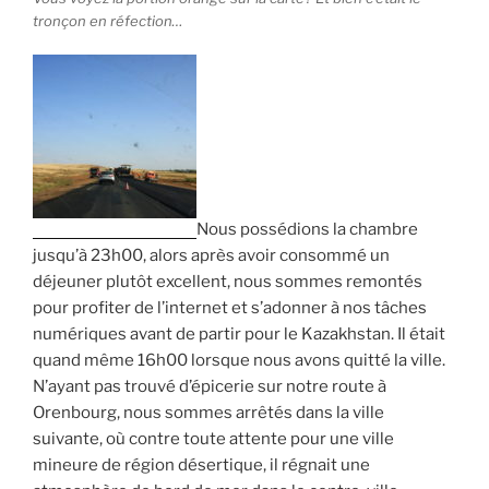
tronçon en réfection…
Nous possédions la chambre
jusqu’à 23h00, alors après avoir consommé un
déjeuner plutôt excellent, nous sommes remontés
pour profiter de l’internet et s’adonner à nos tâches
numériques avant de partir pour le Kazakhstan. Il était
quand même 16h00 lorsque nous avons quitté la ville.
N’ayant pas trouvé d’épicerie sur notre route à
Orenbourg, nous sommes arrêtés dans la ville
suivante, où contre toute attente pour une ville
mineure de région désertique, il régnait une