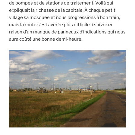
de pompes et de stations de traitement. Voilà qui
expliquait la
richesse de la capitale
. À chaque petit
village sa mosquée et nous progressions à bon train,
mais la route s’est avérée plus difficile à suivre en
raison d’un manque de panneaux d’indications qui nous
aura coûté une bonne demi-heure.