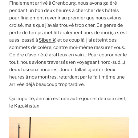
Finalement arrivé à Orenbourg, nous avons galéré
pendant un bon deux heures à chercher des hôtels
pour finalement revenir au premier que nous avions
croisé, mais que j’avais trouvé trop cher. Ce genre de
perte de temps met littéralement hors de moi (ça s’est
aussi passé à
Sibenik
) et ce coup là, j’ai atteint des
sommets de colère; contre moi-même rassurez vous.
Colère d’avoir été gratteux en vain… Pour couronner le
tout, nous avions traversés (en voyageant nord-sud…)
deux fuseaux horaires, donc il fallait ajouter deux
heures à nos montres, retardant par le fait même une
arrivée déjà beaucoup trop tardive.
Qu’importe, demain est une autre jour et demain c’est,
le Kazakhstan!