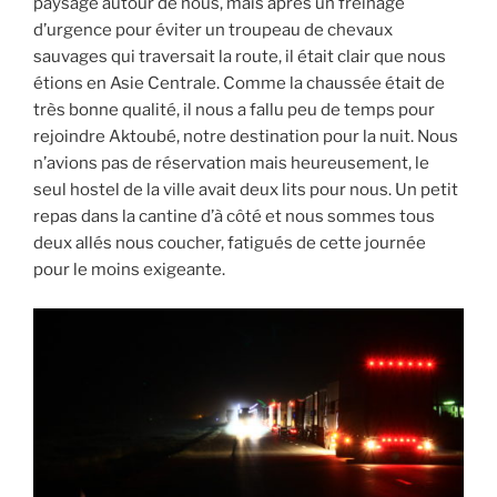
paysage autour de nous, mais après un freinage
d’urgence pour éviter un troupeau de chevaux
sauvages qui traversait la route, il était clair que nous
étions en Asie Centrale. Comme la chaussée était de
très bonne qualité, il nous a fallu peu de temps pour
rejoindre Aktoubé, notre destination pour la nuit. Nous
n’avions pas de réservation mais heureusement, le
seul hostel de la ville avait deux lits pour nous. Un petit
repas dans la cantine d’à côté et nous sommes tous
deux allés nous coucher, fatigués de cette journée
pour le moins exigeante.