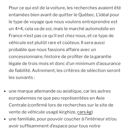
Pour ce qui est de la voiture, les recherches avaient été
entamées bien avant de quitter le Québec. L’idéal pour
le type de voyage que nous voulons entreprendre est
un 4×4, cela va de soi, mais le marché automobile en
France n’est pas ce qu’il est chez nous, et ce type de
véhicule est plutôt rare et coûteux. Il sera aussi
probable que nous fassions affaire avec un
concessionnaire, histoire de profiter de la garantie
légale de trois mois et donc d’un minimum d’assurance
de fiabilité. Autrement, les critères de sélection seront
les suivants :
une marque allemande ou asiatique, car les autres
européennes ne que peu représentées en Asie
Centrale (confirmé lors de recherches sur le site de
vente de véhicule usagé kirghize,
cars.kg
)
une familiale, pour pouvoir coucher à l’intérieur et/ou
avoir suffisamment d’espace pour tous notre