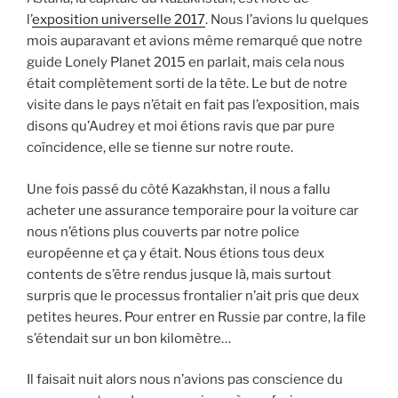
l’
exposition universelle 2017
. Nous l’avions lu quelques
mois auparavant et avions même remarqué que notre
guide Lonely Planet 2015 en parlait, mais cela nous
était complètement sorti de la tête. Le but de notre
visite dans le pays n’était en fait pas l’exposition, mais
disons qu’Audrey et moi étions ravis que par pure
coïncidence, elle se tienne sur notre route.
Une fois passé du côté Kazakhstan, il nous a fallu
acheter une assurance temporaire pour la voiture car
nous n’étions plus couverts par notre police
européenne et ça y était. Nous étions tous deux
contents de s’être rendus jusque là, mais surtout
surpris que le processus frontalier n’ait pris que deux
petites heures. Pour entrer en Russie par contre, la file
s’étendait sur un bon kilomètre…
Il faisait nuit alors nous n’avions pas conscience du